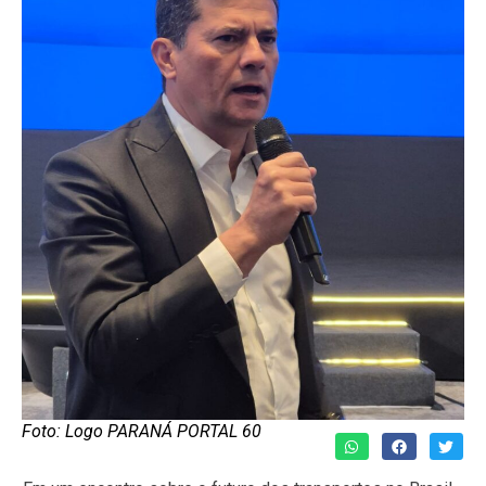
Foto: Logo PARANÁ PORTAL 60