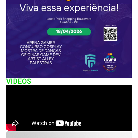
VIDEOS