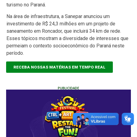
turismo no Paraná.
Na área de infraestrutura, a Sanepar anunciou um
investimento de R$ 24,3 milhões em um projeto de
saneamento em Roncador, que incluirá 34 km de rede.
Esses tópicos mostram a diversidade de interesses que
permeiam o contexto socioeconômico do Paraná neste
período.
RECEBA NOSSAS MATÉRIAS EM TEMPO REAL
PUBLICIDADE