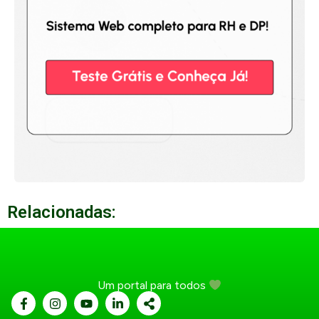
Relacionadas:
Um portal para todos