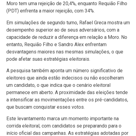
Moro tem uma rejeição de 20,4%, enquanto Requião Filho
(PDT) enfrenta a maior rejeição, com 34%.
Em simulações de segundo turno, Rafael Greca mostra um
desempenho superior ao de seus adversários, com a
capacidade de reduzir a diferença em relação a Moro. No
entanto, Requião Filho e Sandro Alex enfrentam
desvantagens maiores nas mesmas simulações, o que
pode afetar suas estratégias eleitorais.
A pesquisa também aponta um número significativo de
eleitores que ainda estão indecisos ou não escolheram
um candidato, o que indica que o cenário eleitoral
permanece em aberto. A proximidade das eleições tende
a intensificar as movimentações entre os pré-candidatos,
que buscam conquistar esses votos.
Este levantamento marca um momento importante na
corrida eleitoral, com candidatos se preparando para o
início oficial das campanhas. As estratégias adotadas por