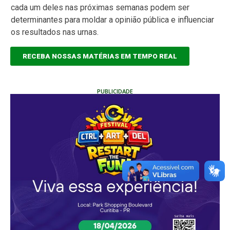
cada um deles nas próximas semanas podem ser
determinantes para moldar a opinião pública e influenciar
os resultados nas urnas.
RECEBA NOSSAS MATÉRIAS EM TEMPO REAL
PUBLICIDADE