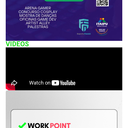
VIDEOS