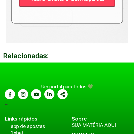
Relacionadas:
Um portal para todos
...
Links rápidos
Sobre
SUA MATÉRIA AQUI
app de apostas
1xbet