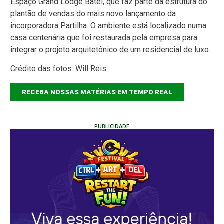
Espaço Grand Lodge Batel, que faz parte da estrutura do
plantão de vendas do mais novo lançamento da
incorporadora Partilha. O ambiente está localizado numa
casa centenária que foi restaurada pela empresa para
integrar o projeto arquitetônico de um residencial de luxo.
Crédito das fotos: Will Reis
RECEBA NOSSAS MATÉRIAS EM TEMPO REAL
PUBLICIDADE