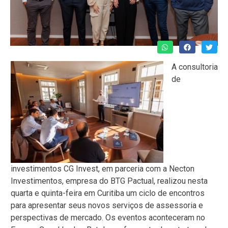
A consultoria
de
investimentos CG Invest, em parceria com a Necton
Investimentos, empresa do BTG Pactual, realizou nesta
quarta e quinta-feira em Curitiba um ciclo de encontros
para apresentar seus novos serviços de assessoria e
perspectivas de mercado. Os eventos aconteceram no