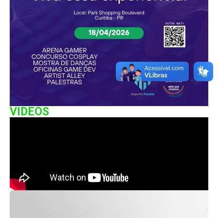
VIDEOS