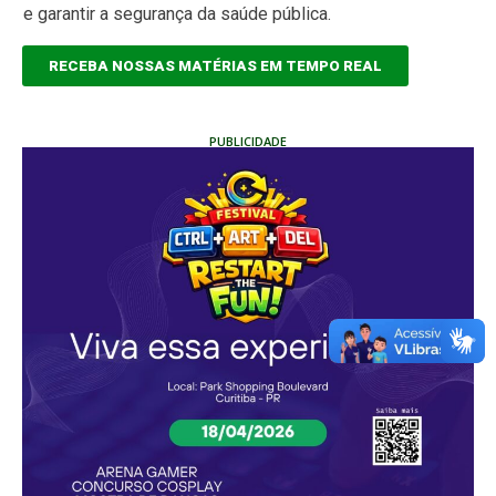
e garantir a segurança da saúde pública.
RECEBA NOSSAS MATÉRIAS EM TEMPO REAL
PUBLICIDADE