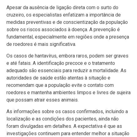
Apesar da ausência de ligação direta com o surto do
cruzeiro, os especialistas enfatizam a importância de
medidas preventivas e de conscientização da população
sobre os riscos associados à doença. A prevenção é
fundamental, especialmente em regiões onde a presença
de roedores é mais significativa.
Os casos de hantavírus, embora raros, podem ser graves
e até fatais. A identificação precoce e o tratamento
adequado são essenciais para reduzir a mortalidade. As
autoridades de saúde estão atentas à situação e
recomendam que a população evite o contato com
roedores e mantenha ambientes limpos e livres de sujeira
que possam atrair esses animais.
As informações sobre os casos confirmados, incluindo a
localização e as condições dos pacientes, ainda não
foram divulgadas em detalhes. A expectativa é que as
investigações continuem para entender melhor a situação