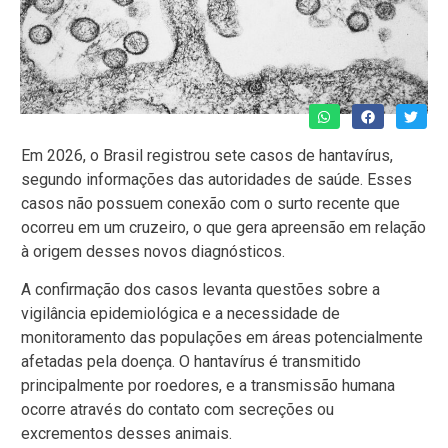
Em 2026, o Brasil registrou sete casos de hantavírus,
segundo informações das autoridades de saúde. Esses
casos não possuem conexão com o surto recente que
ocorreu em um cruzeiro, o que gera apreensão em relação
à origem desses novos diagnósticos.
A confirmação dos casos levanta questões sobre a
vigilância epidemiológica e a necessidade de
monitoramento das populações em áreas potencialmente
afetadas pela doença. O hantavírus é transmitido
principalmente por roedores, e a transmissão humana
ocorre através do contato com secreções ou
excrementos desses animais.