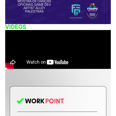
VIDEOS