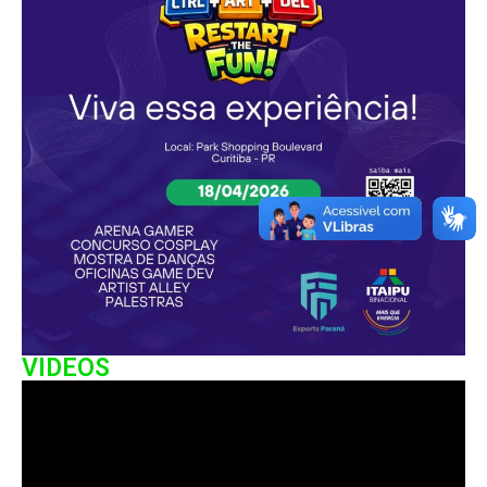
VIDEOS