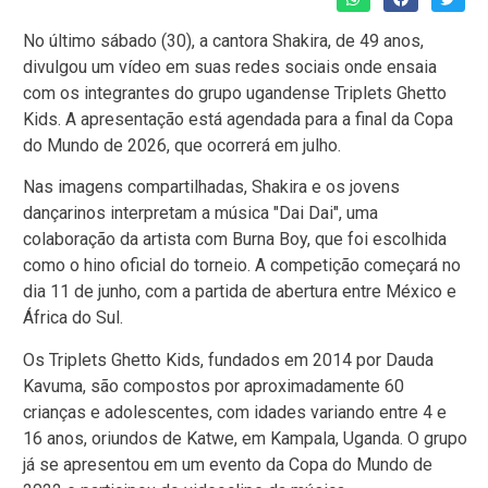
No último sábado (30), a cantora Shakira, de 49 anos,
divulgou um vídeo em suas redes sociais onde ensaia
com os integrantes do grupo ugandense Triplets Ghetto
Kids. A apresentação está agendada para a final da Copa
do Mundo de 2026, que ocorrerá em julho.
Nas imagens compartilhadas, Shakira e os jovens
dançarinos interpretam a música "Dai Dai", uma
colaboração da artista com Burna Boy, que foi escolhida
como o hino oficial do torneio. A competição começará no
dia 11 de junho, com a partida de abertura entre México e
África do Sul.
Os Triplets Ghetto Kids, fundados em 2014 por Dauda
Kavuma, são compostos por aproximadamente 60
crianças e adolescentes, com idades variando entre 4 e
16 anos, oriundos de Katwe, em Kampala, Uganda. O grupo
já se apresentou em um evento da Copa do Mundo de