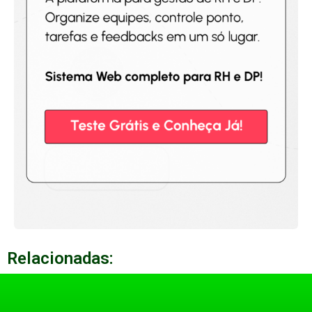
Relacionadas: