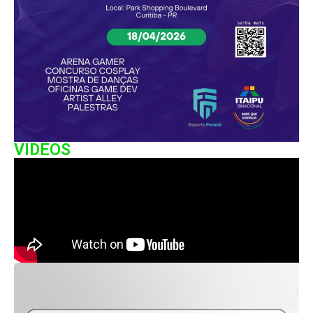
VIDEOS