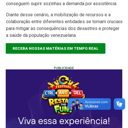
conseguem suprir sozinhas a demanda por assistência.
Diante desse cenário, a mobilização de recursos e a
colaboração entre diferentes entidades se tornam cruciais
para mitigar as consequências dos desastres e proteger
a saúde da população venezuelana.
RECEBA NOSSAS MATÉRIAS EM TEMPO REAL
PUBLICIDADE