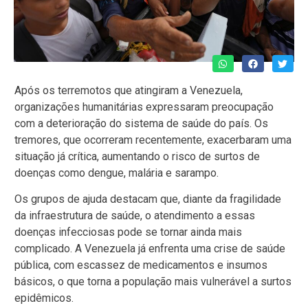
Após os terremotos que atingiram a Venezuela,
organizações humanitárias expressaram preocupação
com a deterioração do sistema de saúde do país. Os
tremores, que ocorreram recentemente, exacerbaram uma
situação já crítica, aumentando o risco de surtos de
doenças como dengue, malária e sarampo.
Os grupos de ajuda destacam que, diante da fragilidade
da infraestrutura de saúde, o atendimento a essas
doenças infecciosas pode se tornar ainda mais
complicado. A Venezuela já enfrenta uma crise de saúde
pública, com escassez de medicamentos e insumos
básicos, o que torna a população mais vulnerável a surtos
epidêmicos.