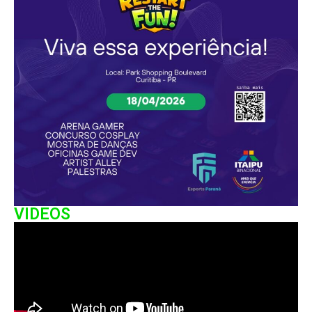
VIDEOS