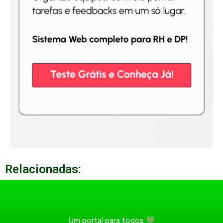
Relacionadas:
Um portal para todos