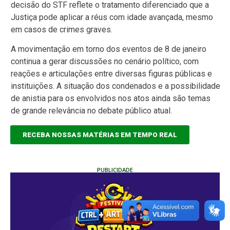
decisão do STF reflete o tratamento diferenciado que a
Justiça pode aplicar a réus com idade avançada, mesmo
em casos de crimes graves.
A movimentação em torno dos eventos de 8 de janeiro
continua a gerar discussões no cenário político, com
reações e articulações entre diversas figuras públicas e
instituições. A situação dos condenados e a possibilidade
de anistia para os envolvidos nos atos ainda são temas
de grande relevância no debate público atual.
RECEBA NOSSAS MATÉRIAS EM TEMPO REAL
PUBLICIDADE