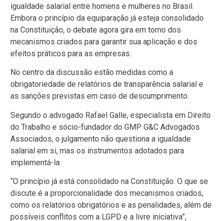
igualdade salarial entre homens e mulheres no Brasil.
Embora o princípio da equiparação já esteja consolidado
na Constituição, o debate agora gira em torno dos
mecanismos criados para garantir sua aplicação e dos
efeitos práticos para as empresas.
No centro da discussão estão medidas como a
obrigatoriedade de relatórios de transparência salarial e
as sanções previstas em caso de descumprimento.
Segundo o advogado Rafael Galle, especialista em Direito
do Trabalho e sócio-fundador do GMP G&C Advogados
Associados, o julgamento não questiona a igualdade
salarial em si, mas os instrumentos adotados para
implementá-la.
“O princípio já está consolidado na Constituição. O que se
discute é a proporcionalidade dos mecanismos criados,
como os relatórios obrigatórios e as penalidades, além de
possíveis conflitos com a LGPD e a livre iniciativa”,