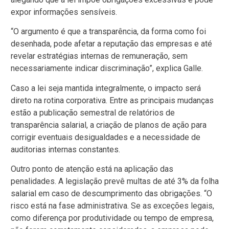
expor informações sensíveis.
“O argumento é que a transparência, da forma como foi
desenhada, pode afetar a reputação das empresas e até
revelar estratégias internas de remuneração, sem
necessariamente indicar discriminação”, explica Galle.
Caso a lei seja mantida integralmente, o impacto será
direto na rotina corporativa. Entre as principais mudanças
estão a publicação semestral de relatórios de
transparência salarial, a criação de planos de ação para
corrigir eventuais desigualdades e a necessidade de
auditorias internas constantes.
Outro ponto de atenção está na aplicação das
penalidades. A legislação prevê multas de até 3% da folha
salarial em caso de descumprimento das obrigações. “O
risco está na fase administrativa. Se as exceções legais,
como diferença por produtividade ou tempo de empresa,