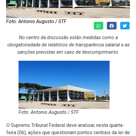
Foto: Antonio Augusto / STF
No centro da discussão estão medidas como a
obrigatoriedade de relatórios de transparência salarial e as
sanções previstas em caso de descumprimento.
Foto: Antonio Augusto / STF
O Supremo Tribunal Federal deve analisar, nesta quarta-
feira (06), ações que questionam pontos centrais da lei de