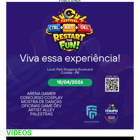
PUBLICIDADE
VIDEOS