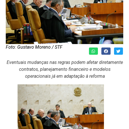
Foto: Gustavo Moreno / STF
Eventuais mudanças nas regras podem afetar diretamente
contratos, planejamento financeiro e modelos
operacionais já em adaptação à reforma