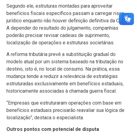
Segundo ele, estruturas montadas para aproveitar
benefícios fiscais específicos passam a carregar risco
jurídico enquanto não houver definição definitiva da Corte.
A depender do resultado do julgamento, companhias
poderão precisar revisar cadeias de suprimento,
localização de operações e estruturas societárias.
A reforma tributária prevê a substituição gradual do
modelo atual por um sistema baseado na tributação no
destino, isto é, no local de consumo. Na prática, essa
mudança tende a reduzir a relevância de estratégias
estruturadas exclusivamente em benefícios estaduais,
historicamente associadas à chamada guerra fiscal.
“Empresas que estruturaram operações com base em
benefícios estaduais precisarão reavaliar sua lógica de
localização”, destaca o especialista.
Outros pontos com potencial de disputa