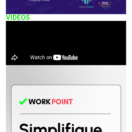
VIDEOS