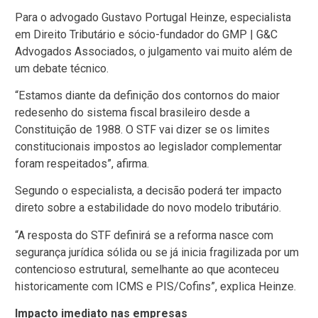
Para o advogado Gustavo Portugal Heinze, especialista
em Direito Tributário e sócio-fundador do GMP | G&C
Advogados Associados, o julgamento vai muito além de
um debate técnico.
“Estamos diante da definição dos contornos do maior
redesenho do sistema fiscal brasileiro desde a
Constituição de 1988. O STF vai dizer se os limites
constitucionais impostos ao legislador complementar
foram respeitados”, afirma.
Segundo o especialista, a decisão poderá ter impacto
direto sobre a estabilidade do novo modelo tributário.
“A resposta do STF definirá se a reforma nasce com
segurança jurídica sólida ou se já inicia fragilizada por um
contencioso estrutural, semelhante ao que aconteceu
historicamente com ICMS e PIS/Cofins”, explica Heinze.
Impacto imediato nas empresas