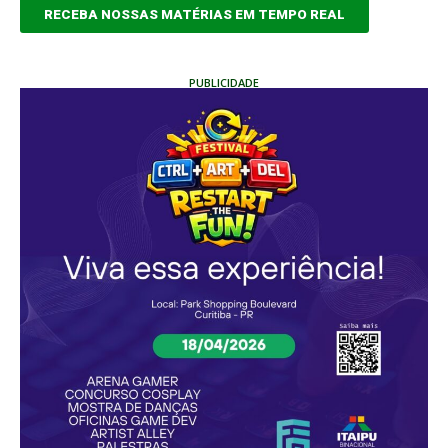
RECEBA NOSSAS MATÉRIAS EM TEMPO REAL
PUBLICIDADE