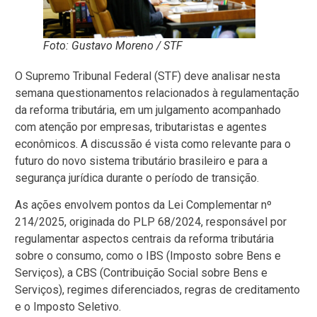
Foto: Gustavo Moreno / STF
O Supremo Tribunal Federal (STF) deve analisar nesta
semana questionamentos relacionados à regulamentação
da reforma tributária, em um julgamento acompanhado
com atenção por empresas, tributaristas e agentes
econômicos. A discussão é vista como relevante para o
futuro do novo sistema tributário brasileiro e para a
segurança jurídica durante o período de transição.
As ações envolvem pontos da Lei Complementar nº
214/2025, originada do PLP 68/2024, responsável por
regulamentar aspectos centrais da reforma tributária
sobre o consumo, como o IBS (Imposto sobre Bens e
Serviços), a CBS (Contribuição Social sobre Bens e
Serviços), regimes diferenciados, regras de creditamento
e o Imposto Seletivo.