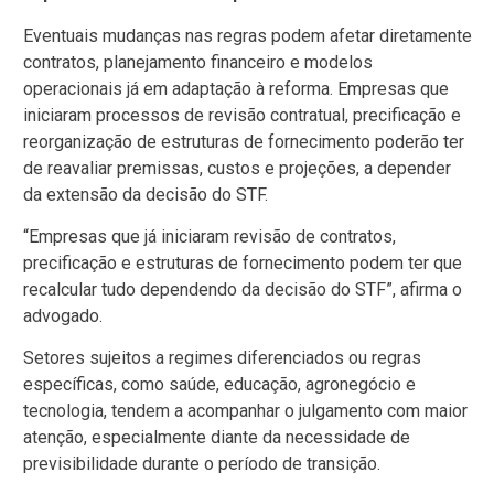
Eventuais mudanças nas regras podem afetar diretamente
contratos, planejamento financeiro e modelos
operacionais já em adaptação à reforma. Empresas que
iniciaram processos de revisão contratual, precificação e
reorganização de estruturas de fornecimento poderão ter
de reavaliar premissas, custos e projeções, a depender
da extensão da decisão do STF.
“Empresas que já iniciaram revisão de contratos,
precificação e estruturas de fornecimento podem ter que
recalcular tudo dependendo da decisão do STF”, afirma o
advogado.
Setores sujeitos a regimes diferenciados ou regras
específicas, como saúde, educação, agronegócio e
tecnologia, tendem a acompanhar o julgamento com maior
atenção, especialmente diante da necessidade de
previsibilidade durante o período de transição.