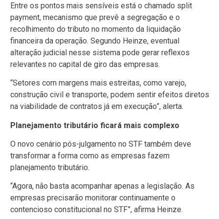
Entre os pontos mais sensíveis está o chamado split
payment, mecanismo que prevê a segregação e o
recolhimento do tributo no momento da liquidação
financeira da operação. Segundo Heinze, eventual
alteração judicial nesse sistema pode gerar reflexos
relevantes no capital de giro das empresas.
“Setores com margens mais estreitas, como varejo,
construção civil e transporte, podem sentir efeitos diretos
na viabilidade de contratos já em execução”, alerta.
Planejamento tributário ficará mais complexo
O novo cenário pós-julgamento no STF também deve
transformar a forma como as empresas fazem
planejamento tributário.
“Agora, não basta acompanhar apenas a legislação. As
empresas precisarão monitorar continuamente o
contencioso constitucional no STF”, afirma Heinze.