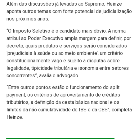
Além das discussões já levadas ao Supremo, Heinze
aponta outros temas com forte potencial de judicialização
nos próximos anos.
“O Imposto Seletivo é o candidato mais óbvio. A norma
atribui ao Poder Executivo ampla margem para definir, por
decreto, quais produtos e serviços serão considerados
‘prejudiciais à saúde ou ao meio ambiente’, um critério
constitucionalmente vago e sujeito a disputas sobre
legalidade, tipicidade tributária e isonomia entre setores
concorrentes”, avalia o advogado.
“Entre outros pontos estão o funcionamento do split
payment, os critérios de aproveitamento de créditos
tributários, a definição da cesta básica nacional e os
limites da não cumulatividade do IBS e da CBS”, completa
Heinze.