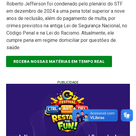
Roberto Jefferson foi condenado pelo plenário do STF
em dezembro de 2024 a uma pena total superior a nove
anos de reclusão, além do pagamento de multa, por
crimes previstos na antiga Lei de Segurança Nacional, no
Código Penal e na Lei do Racismo. Atualmente, ele
cumpre pena em regime domiciliar por questões de
saúde.
RECEBA NOSSAS MATÉRIAS EM TEMPO REAL
PUBLICIDADE