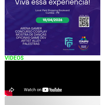
VIDEOS