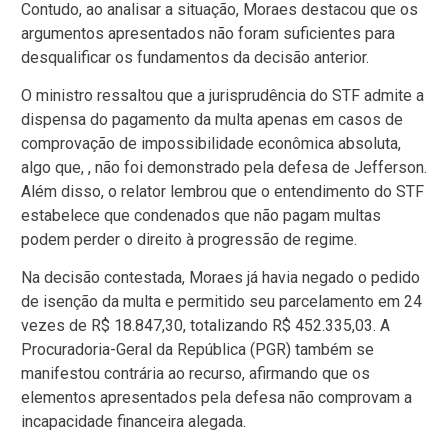
Contudo, ao analisar a situação, Moraes destacou que os
argumentos apresentados não foram suficientes para
desqualificar os fundamentos da decisão anterior.
O ministro ressaltou que a jurisprudência do STF admite a
dispensa do pagamento da multa apenas em casos de
comprovação de impossibilidade econômica absoluta,
algo que, , não foi demonstrado pela defesa de Jefferson.
Além disso, o relator lembrou que o entendimento do STF
estabelece que condenados que não pagam multas
podem perder o direito à progressão de regime.
Na decisão contestada, Moraes já havia negado o pedido
de isenção da multa e permitido seu parcelamento em 24
vezes de R$ 18.847,30, totalizando R$ 452.335,03. A
Procuradoria-Geral da República (PGR) também se
manifestou contrária ao recurso, afirmando que os
elementos apresentados pela defesa não comprovam a
incapacidade financeira alegada.