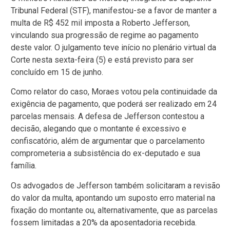
Tribunal Federal (STF), manifestou-se a favor de manter a
multa de R$ 452 mil imposta a Roberto Jefferson,
vinculando sua progressão de regime ao pagamento
deste valor. O julgamento teve início no plenário virtual da
Corte nesta sexta-feira (5) e está previsto para ser
concluído em 15 de junho.
Como relator do caso, Moraes votou pela continuidade da
exigência de pagamento, que poderá ser realizado em 24
parcelas mensais. A defesa de Jefferson contestou a
decisão, alegando que o montante é excessivo e
confiscatório, além de argumentar que o parcelamento
comprometeria a subsistência do ex-deputado e sua
família.
Os advogados de Jefferson também solicitaram a revisão
do valor da multa, apontando um suposto erro material na
fixação do montante ou, alternativamente, que as parcelas
fossem limitadas a 20% da aposentadoria recebida.