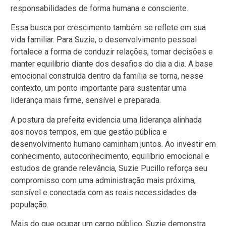
responsabilidades de forma humana e consciente.
Essa busca por crescimento também se reflete em sua
vida familiar. Para Suzie, o desenvolvimento pessoal
fortalece a forma de conduzir relações, tomar decisões e
manter equilíbrio diante dos desafios do dia a dia. A base
emocional construída dentro da família se torna, nesse
contexto, um ponto importante para sustentar uma
liderança mais firme, sensível e preparada.
A postura da prefeita evidencia uma liderança alinhada
aos novos tempos, em que gestão pública e
desenvolvimento humano caminham juntos. Ao investir em
conhecimento, autoconhecimento, equilíbrio emocional e
estudos de grande relevância, Suzie Pucillo reforça seu
compromisso com uma administração mais próxima,
sensível e conectada com as reais necessidades da
população.
Mais do que ocupar um cargo público, Suzie demonstra