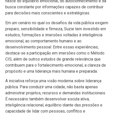
nasce do equilíbrio emocional, do autoconhecimento e da
busca constante por informações capazes de contribuir
para decisões mais conscientes e estratégicas.
Em um cenário no qual os desafios da vida pública exigem
preparo, sensibilidade e firmeza, Suzie tem investido em
estudos, formações e imersões voltadas à inteligência
emocional, ao comportamento humano e ao
desenvolvimento pessoal. Entre essas experiências,
destaca-se a participação em imersões como o Método
CIS, além de outros estudos de grande relevância que
contribuem para o fortalecimento emocional, a clareza de
propósito e uma liderança mais humana e preparada.
A iniciativa reforça uma visão moderna sobre liderança
pública. Para conduzir uma cidade, não basta apenas
administrar projetos, recursos e demandas institucionais.
É necessário também desenvolver escuta ativa,
inteligência relacional, equilíbrio diante das pressões e
capacidade de lidar com pessoas, conflitos e