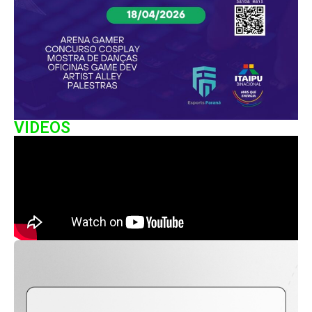
VIDEOS