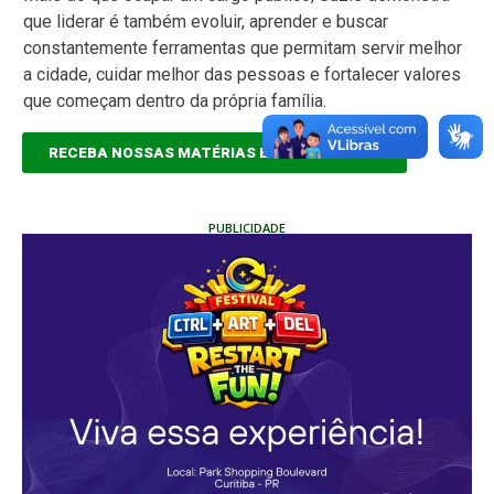
que liderar é também evoluir, aprender e buscar
constantemente ferramentas que permitam servir melhor
a cidade, cuidar melhor das pessoas e fortalecer valores
que começam dentro da própria família.
RECEBA NOSSAS MATÉRIAS EM TEMPO REAL
PUBLICIDADE