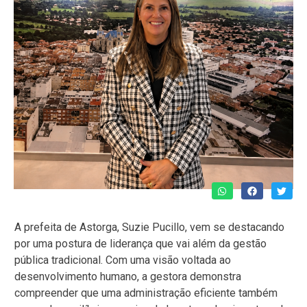
A prefeita de Astorga, Suzie Pucillo, vem se destacando
por uma postura de liderança que vai além da gestão
pública tradicional. Com uma visão voltada ao
desenvolvimento humano, a gestora demonstra
compreender que uma administração eficiente também