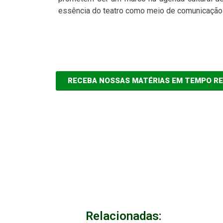
essência do teatro como meio de comunicação 
RECEBA NOSSAS MATÉRIAS EM TEMPO R
Relacionadas: