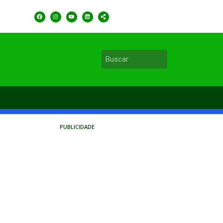
PUBLICIDADE