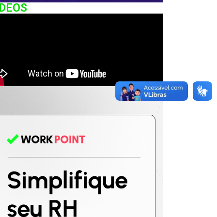
IDEOS