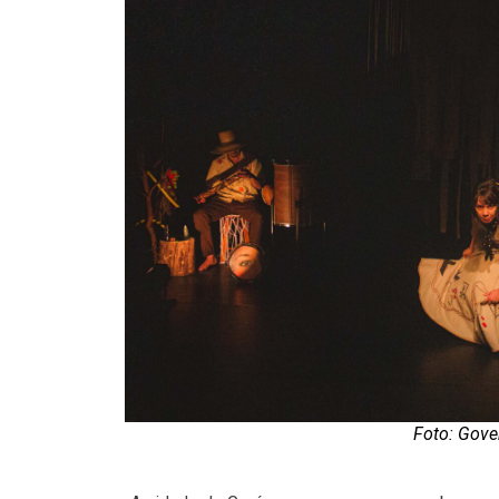
Foto: Gove