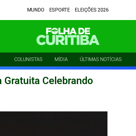
MUNDO
ESPORTE
ELEIÇÕES 2026
COLUNISTAS
MÍDIA
ÚLTIMAS NOTÍCIAS
a Gratuita Celebrando