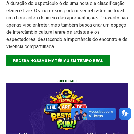
A duração do espetáculo é de uma hora e a classificação
etária é livre. Os ingressos podem ser retirados no local,
uma hora antes do início das apresentações. O evento não
apenas visa entreter, mas também busca criar um espaço
de intercâmbio cultural entre os artistas e os
espectadores, destacando a importância do encontro e da
vivência compartilhada.
RECEBA NOSSAS MATÉRIAS EM TEMPO REAL
PUBLICIDADE