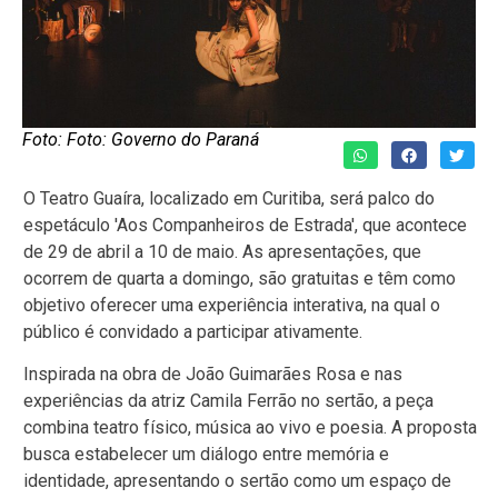
Foto: Foto: Governo do Paraná
O Teatro Guaíra, localizado em Curitiba, será palco do
espetáculo 'Aos Companheiros de Estrada', que acontece
de 29 de abril a 10 de maio. As apresentações, que
ocorrem de quarta a domingo, são gratuitas e têm como
objetivo oferecer uma experiência interativa, na qual o
público é convidado a participar ativamente.
Inspirada na obra de João Guimarães Rosa e nas
experiências da atriz Camila Ferrão no sertão, a peça
combina teatro físico, música ao vivo e poesia. A proposta
busca estabelecer um diálogo entre memória e
identidade, apresentando o sertão como um espaço de