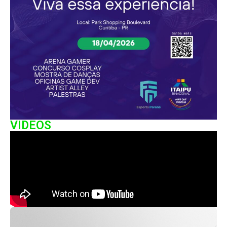
VIDEOS