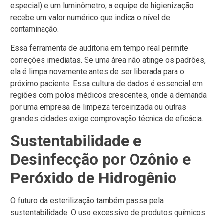
especial) e um luminômetro, a equipe de higienização
recebe um valor numérico que indica o nível de
contaminação.
Essa ferramenta de auditoria em tempo real permite
correções imediatas. Se uma área não atinge os padrões,
ela é limpa novamente antes de ser liberada para o
próximo paciente. Essa cultura de dados é essencial em
regiões com polos médicos crescentes, onde a demanda
por uma empresa de limpeza terceirizada ou outras
grandes cidades exige comprovação técnica de eficácia.
Sustentabilidade e
Desinfecção por Ozônio e
Peróxido de Hidrogênio
O futuro da esterilização também passa pela
sustentabilidade. O uso excessivo de produtos químicos