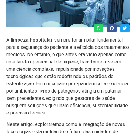
A
limpeza hospitalar
sempre foi um pilar fundamental
para a segurança do paciente e a eficácia dos tratamentos
médicos. No entanto, o que antes era visto apenas como
uma tarefa operacional de higiene, transformou-se em
uma ciência complexa, impulsionada por inovações
tecnológicas que estão redefinindo os padrões de
esterilização. Em um cenário pós-pandêmico, a exigência
por ambientes livres de patógenos atingiu um patamar
sem precedentes, exigindo que gestores de saúde
busquem soluções que unam eficiência, sustentabilidade
e precisão técnica.
Neste artigo, exploraremos como a integração de novas
tecnologias está moldando o futuro das unidades de