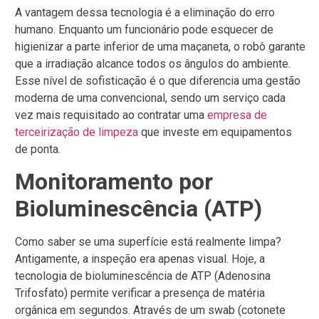
A vantagem dessa tecnologia é a eliminação do erro
humano. Enquanto um funcionário pode esquecer de
higienizar a parte inferior de uma maçaneta, o robô garante
que a irradiação alcance todos os ângulos do ambiente.
Esse nível de sofisticação é o que diferencia uma gestão
moderna de uma convencional, sendo um serviço cada
vez mais requisitado ao contratar uma
empresa de
terceirização de limpeza
que investe em equipamentos
de ponta.
Monitoramento por
Bioluminescência (ATP)
Como saber se uma superfície está realmente limpa?
Antigamente, a inspeção era apenas visual. Hoje, a
tecnologia de bioluminescência de ATP (Adenosina
Trifosfato) permite verificar a presença de matéria
orgânica em segundos. Através de um swab (cotonete