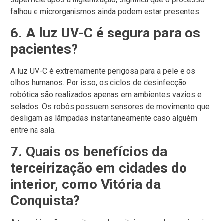
falhou e microrganismos ainda podem estar presentes.
6. A luz UV-C é segura para os
pacientes?
A luz UV-C é extremamente perigosa para a pele e os
olhos humanos. Por isso, os ciclos de desinfecção
robótica são realizados apenas em ambientes vazios e
selados. Os robôs possuem sensores de movimento que
desligam as lâmpadas instantaneamente caso alguém
entre na sala.
7. Quais os benefícios da
terceirização em cidades do
interior, como Vitória da
Conquista?