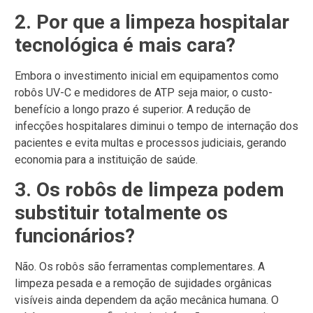
2. Por que a limpeza hospitalar
tecnológica é mais cara?
Embora o investimento inicial em equipamentos como
robôs UV-C e medidores de ATP seja maior, o custo-
benefício a longo prazo é superior. A redução de
infecções hospitalares diminui o tempo de internação dos
pacientes e evita multas e processos judiciais, gerando
economia para a instituição de saúde.
3. Os robôs de limpeza podem
substituir totalmente os
funcionários?
Não. Os robôs são ferramentas complementares. A
limpeza pesada e a remoção de sujidades orgânicas
visíveis ainda dependem da ação mecânica humana. O