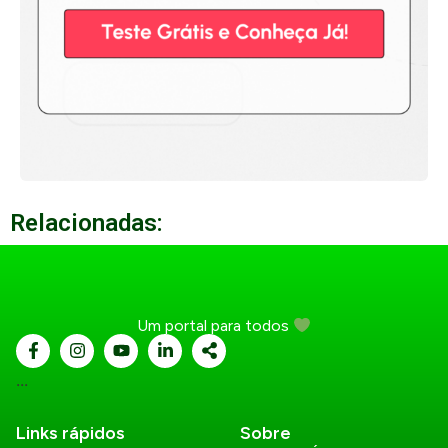
Relacionadas:
Um portal para todos
...
Links rápidos
Sobre