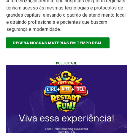
A terceirização permite que hospitais em polos regionais
tenham acesso às mesmas tecnologias e protocolos de
grandes capitais, elevando o padrão de atendimento local
e atraindo profissionais e pacientes que buscam
segurança e modernidade.
RECEBA NOSSAS MATÉRIAS EM TEMPO REAL
PUBLICIDADE