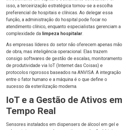
isso, a terceirização estratégica tornou-se a escolha
preferencial de hospitais e clínicas. Ao delegar essa
função, a administração do hospital pode focar no
atendimento clínico, enquanto especialistas gerenciam a
complexidade da
limpeza hospitalar
.
As empresas líderes do setor não oferecem apenas mão
de obra, mas inteligência operacional. Elas trazem
consigo softwares de gestão de escalas, monitoramento
de produtividade via IoT (Internet das Coisas) e
protocolos rigorosos baseados na ANVISA. A integração
entre o fator humano e a máquina é o que define o
sucesso da esterilização moderna.
IoT e a Gestão de Ativos em
Tempo Real
Sensores instalados em dispensers de álcool em gel e