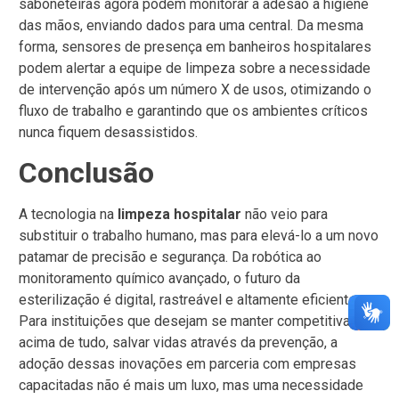
saboneteiras agora podem monitorar a adesão à higiene
das mãos, enviando dados para uma central. Da mesma
forma, sensores de presença em banheiros hospitalares
podem alertar a equipe de limpeza sobre a necessidade
de intervenção após um número X de usos, otimizando o
fluxo de trabalho e garantindo que os ambientes críticos
nunca fiquem desassistidos.
Conclusão
A tecnologia na
limpeza hospitalar
não veio para
substituir o trabalho humano, mas para elevá-lo a um novo
patamar de precisão e segurança. Da robótica ao
monitoramento químico avançado, o futuro da
esterilização é digital, rastreável e altamente eficiente.
Para instituições que desejam se manter competitivas e,
acima de tudo, salvar vidas através da prevenção, a
adoção dessas inovações em parceria com empresas
capacitadas não é mais um luxo, mas uma necessidade