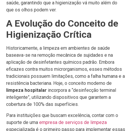
saúde, garantindo que a higienização vá muito além do
que os olhos podem ver.
A Evolução do Conceito de
Higienização Crítica
Historicamente, a limpeza em ambientes de saúde
baseava-se na remoção mecânica de sujidades e na
aplicação de desinfetantes químicos padrão. Embora
eficazes contra muitos microrganismos, esses métodos
tradicionais possuem limitações, como a falha humana e a
resistência bacteriana. Hoje, o conceito moderno de
limpeza hospitalar
incorpora a “desinfecção terminal
inteligente”, utilizando dispositivos que garantem a
cobertura de 100% das superfícies.
Para instituições que buscam excelência, contar com o
suporte de uma
empresa de serviços de limpeza
especializada é o primeiro passo para implementar essas