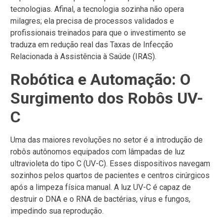
tecnologias. Afinal, a tecnologia sozinha não opera
milagres; ela precisa de processos validados e
profissionais treinados para que o investimento se
traduza em redução real das Taxas de Infecção
Relacionada à Assistência à Saúde (IRAS).
Robótica e Automação: O
Surgimento dos Robôs UV-
C
Uma das maiores revoluções no setor é a introdução de
robôs autônomos equipados com lâmpadas de luz
ultravioleta do tipo C (UV-C). Esses dispositivos navegam
sozinhos pelos quartos de pacientes e centros cirúrgicos
após a limpeza física manual. A luz UV-C é capaz de
destruir o DNA e o RNA de bactérias, vírus e fungos,
impedindo sua reprodução.