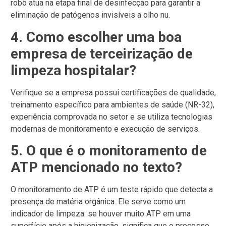
robô atua na etapa final de desinfecção para garantir a
eliminação de patógenos invisíveis a olho nu.
4. Como escolher uma boa
empresa de terceirização de
limpeza hospitalar?
Verifique se a empresa possui certificações de qualidade,
treinamento específico para ambientes de saúde (NR-32),
experiência comprovada no setor e se utiliza tecnologias
modernas de monitoramento e execução de serviços.
5. O que é o monitoramento de
ATP mencionado no texto?
O monitoramento de ATP é um teste rápido que detecta a
presença de matéria orgânica. Ele serve como um
indicador de limpeza: se houver muito ATP em uma
superfície após a higienização, significa que o processo