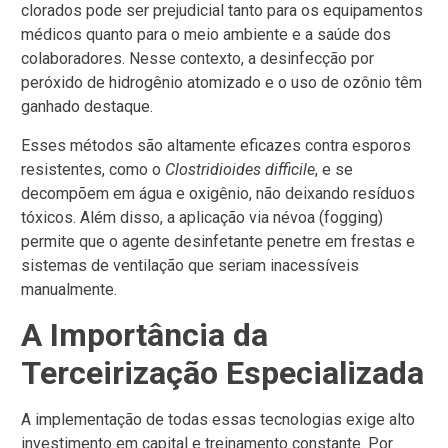
clorados pode ser prejudicial tanto para os equipamentos
médicos quanto para o meio ambiente e a saúde dos
colaboradores. Nesse contexto, a desinfecção por
peróxido de hidrogênio atomizado e o uso de ozônio têm
ganhado destaque.
Esses métodos são altamente eficazes contra esporos
resistentes, como o
Clostridioides difficile
, e se
decompõem em água e oxigênio, não deixando resíduos
tóxicos. Além disso, a aplicação via névoa (fogging)
permite que o agente desinfetante penetre em frestas e
sistemas de ventilação que seriam inacessíveis
manualmente.
A Importância da
Terceirização Especializada
A implementação de todas essas tecnologias exige alto
investimento em capital e treinamento constante. Por