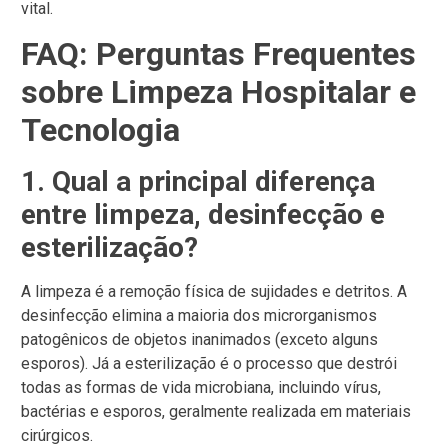
vital.
FAQ: Perguntas Frequentes
sobre Limpeza Hospitalar e
Tecnologia
1. Qual a principal diferença
entre limpeza, desinfecção e
esterilização?
A limpeza é a remoção física de sujidades e detritos. A
desinfecção elimina a maioria dos microrganismos
patogênicos de objetos inanimados (exceto alguns
esporos). Já a esterilização é o processo que destrói
todas as formas de vida microbiana, incluindo vírus,
bactérias e esporos, geralmente realizada em materiais
cirúrgicos.