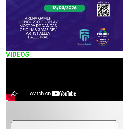
VIDEOS