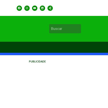
PUBLICIDADE