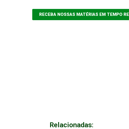
RECEBA NOSSAS MATÉRIAS EM TEMPO R
Relacionadas: