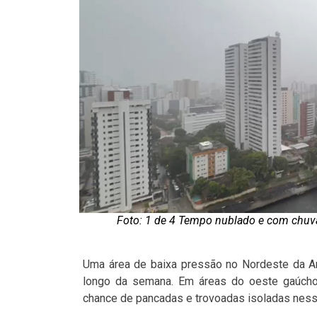
Foto: 1 de 4 Tempo nublado e com chuva
Uma área de baixa pressão no Nordeste da Arg
longo da semana. Em áreas do oeste gaúcho,
chance de pancadas e trovoadas isoladas ness