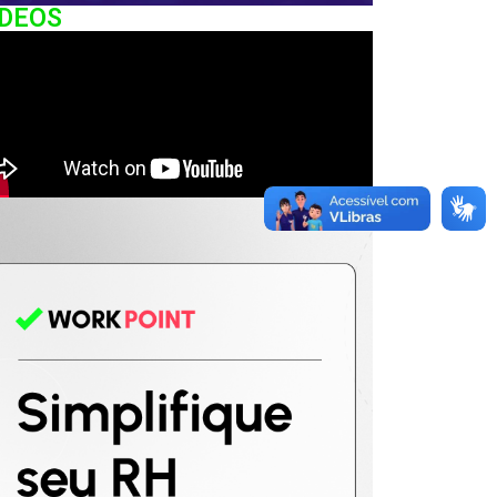
IDEOS