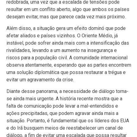
redobrada, uma vez que a escalada de tensões pode
resultar em um conflito aberto, algo que ambos os países
desejam evitar, mas que parece cada vez mais próximo.
Além disso, a situação gera um efeito dominó que pode
afetar aliados e países vizinhos. O Oriente Médio, já
instável, pode sofrer ainda mais com a intensificação das
rivalidades, levando a um aumento na insegurança e
riscos para a população civil. A comunidade internacional
observa atentamente, esperando que as partes encontrem
uma solução diplomática que possa restaurar a trégua e
evitar um agravamento da crise.
Diante desse panorama, a necessidade de diálogo torna-
se ainda mais urgente. A história recente mostra que a
falta de comunicação pode levar a mal-entendidos e
ações precipitadas, que podem agravar ainda mais a
situação. Portanto, é fundamental que os líderes dos EUA
e do Irã busquem meios de reestabelecer um canal de
diálogo, a fim de evitar uma escalada que possa resultar