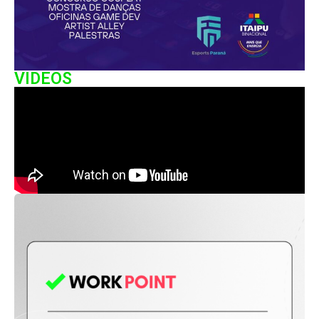
VIDEOS