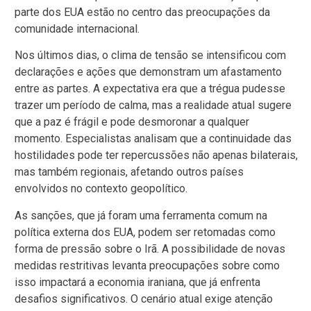
parte dos EUA estão no centro das preocupações da
comunidade internacional.
Nos últimos dias, o clima de tensão se intensificou com
declarações e ações que demonstram um afastamento
entre as partes. A expectativa era que a trégua pudesse
trazer um período de calma, mas a realidade atual sugere
que a paz é frágil e pode desmoronar a qualquer
momento. Especialistas analisam que a continuidade das
hostilidades pode ter repercussões não apenas bilaterais,
mas também regionais, afetando outros países
envolvidos no contexto geopolítico.
As sanções, que já foram uma ferramenta comum na
política externa dos EUA, podem ser retomadas como
forma de pressão sobre o Irã. A possibilidade de novas
medidas restritivas levanta preocupações sobre como
isso impactará a economia iraniana, que já enfrenta
desafios significativos. O cenário atual exige atenção