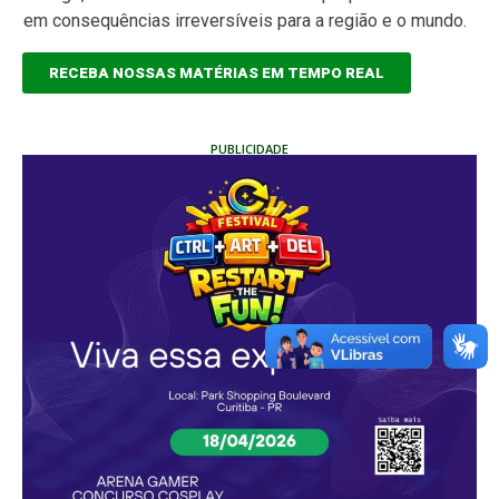
em consequências irreversíveis para a região e o mundo.
RECEBA NOSSAS MATÉRIAS EM TEMPO REAL
PUBLICIDADE