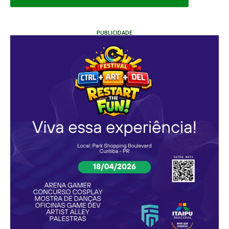
PUBLICIDADE