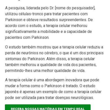
A pesquisa, liderada pelo Dr. [nome do pesquisador],
utilizou células-tronco para tratar pacientes com
Parkinson e obteve resultados surpreendentes. De
acordo com o estudo, a terapia celular melhorou
significativamente a mobilidade e a capacidade de
pacientes com Parkinson.
O estudo também mostrou que a terapia celular reduziu a
perda de neurônios no cérebro, o que é um dos principais
sintomas do Parkinson. Além disso, a terapia celular
também melhorou a qualidade de vida dos pacientes,
permitindo-lhes uma melhor qualidade de vida.
A terapia celular é uma abordagem inovadora que pode
mudar a forma como o Parkinson é tratado. O estudo
japonês é apenas um exemplo de como a terapia celular
pode ser utilizada para tratar doenças neurológicas.
RECEBA NOSSAS MATÉRIAS EM TEMPO REAL