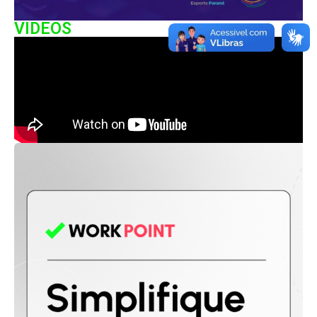
VIDEOS