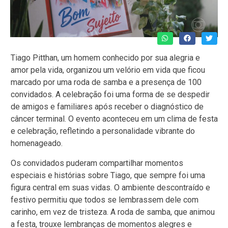
Tiago Pitthan, um homem conhecido por sua alegria e
amor pela vida, organizou um velório em vida que ficou
marcado por uma roda de samba e a presença de 100
convidados. A celebração foi uma forma de se despedir
de amigos e familiares após receber o diagnóstico de
câncer terminal. O evento aconteceu em um clima de festa
e celebração, refletindo a personalidade vibrante do
homenageado.
Os convidados puderam compartilhar momentos
especiais e histórias sobre Tiago, que sempre foi uma
figura central em suas vidas. O ambiente descontraído e
festivo permitiu que todos se lembrassem dele com
carinho, em vez de tristeza. A roda de samba, que animou
a festa, trouxe lembranças de momentos alegres e