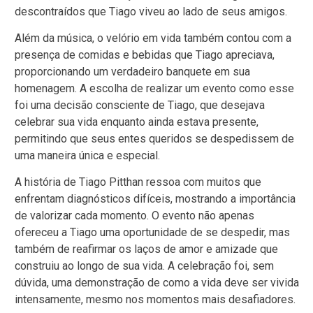
descontraídos que Tiago viveu ao lado de seus amigos.
Além da música, o velório em vida também contou com a
presença de comidas e bebidas que Tiago apreciava,
proporcionando um verdadeiro banquete em sua
homenagem. A escolha de realizar um evento como esse
foi uma decisão consciente de Tiago, que desejava
celebrar sua vida enquanto ainda estava presente,
permitindo que seus entes queridos se despedissem de
uma maneira única e especial.
A história de Tiago Pitthan ressoa com muitos que
enfrentam diagnósticos difíceis, mostrando a importância
de valorizar cada momento. O evento não apenas
ofereceu a Tiago uma oportunidade de se despedir, mas
também de reafirmar os laços de amor e amizade que
construiu ao longo de sua vida. A celebração foi, sem
dúvida, uma demonstração de como a vida deve ser vivida
intensamente, mesmo nos momentos mais desafiadores.