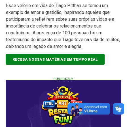
Esse velório em vida de Tiago Pitthan se tornou um
exemplo de amor e gratidão, inspirando aqueles que
participaram a refletirem sobre suas próprias vidas e a
importância de celebrar os relacionamentos que
construímos. A presença de 100 pessoas foi um
testemunho do impacto que Tiago teve na vida de muitos,
deixando um legado de amor e alegria.
RECEBA NOSSAS MATÉRIAS EM TEMPO REAL
PUBLICIDADE