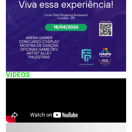
VIDEOS