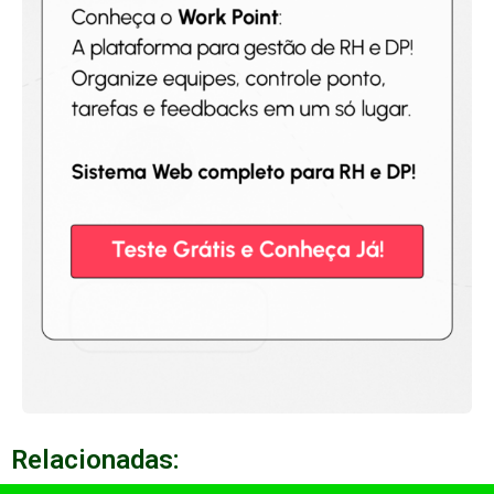
Relacionadas: