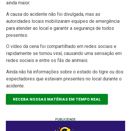
ainda maior.
A causa do acidente não foi divulgada, mas as
autoridades locais mobilizaram equipes de emergência
para atender ao local e garantir a segurança de todos
presentes.
O vídeo da cena foi compartilhado em redes sociais e
rapidamente se tornou viral, causando uma sensação em
redes sociais e entre os fãs de animais.
Ainda não há informações sobre o estado do tigre ou dos
espectadores que estavam presentes no local durante o
acidente.
RECEBA NOSSAS MATÉRIAS EM TEMPO REAL
PUBLICIDADE