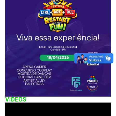
VIDEOS