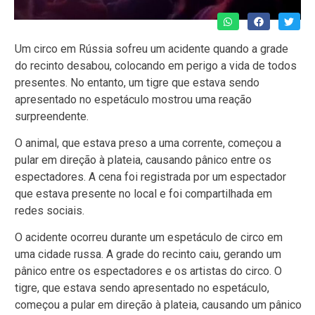
Um circo em Rússia sofreu um acidente quando a grade
do recinto desabou, colocando em perigo a vida de todos
presentes. No entanto, um tigre que estava sendo
apresentado no espetáculo mostrou uma reação
surpreendente.
O animal, que estava preso a uma corrente, começou a
pular em direção à plateia, causando pânico entre os
espectadores. A cena foi registrada por um espectador
que estava presente no local e foi compartilhada em
redes sociais.
O acidente ocorreu durante um espetáculo de circo em
uma cidade russa. A grade do recinto caiu, gerando um
pânico entre os espectadores e os artistas do circo. O
tigre, que estava sendo apresentado no espetáculo,
começou a pular em direção à plateia, causando um pânico