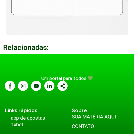
Relacionadas:
Um portal para todos
...
Links rápidos
Sobre
SUA MATÉRIA AQUI
app de apostas
1xbet
CONTATO