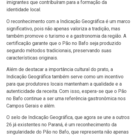
imigrantes que contribuíram para a formação da
identidade local.
O reconhecimento com a Indicação Geográfica é um marco
significativo, pois não apenas valoriza a tradição, mas
também promove o turismo e a gastronomia da região. A
certificação garante que o Pão no Bafo seja produzido
segundo métodos tradicionais, preservando suas
características originais.
Além de destacar a importância cultural do prato, a
Indicação Geográfica também serve como um incentivo
para que produtores locais mantenham a qualidade e a
autenticidade da receita. Com isso, espera-se que o Pão
no Bafo continue a ser uma referência gastronômica nos
Campos Gerais e além.
O selo de Indicação Geográfica, que agora se une a outros
26 já existentes no Paraná, é um reconhecimento da
singularidade do Pão no Bafo, que representa não apenas