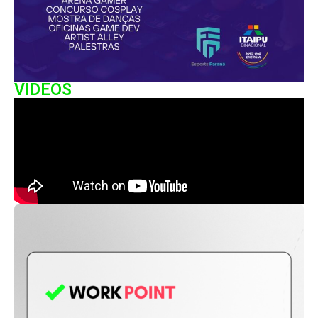
VIDEOS