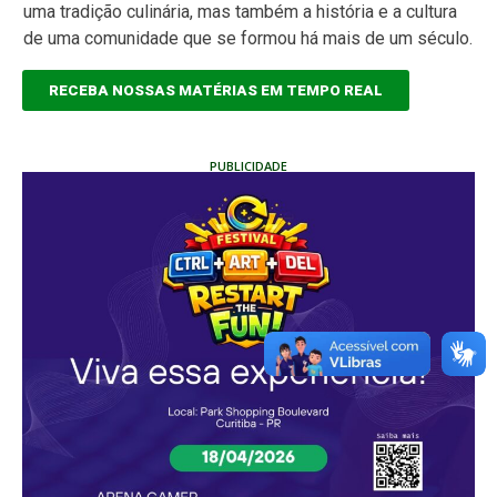
uma tradição culinária, mas também a história e a cultura
de uma comunidade que se formou há mais de um século.
RECEBA NOSSAS MATÉRIAS EM TEMPO REAL
PUBLICIDADE