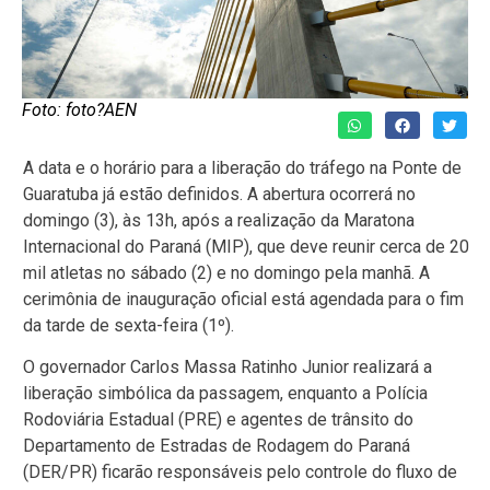
Foto: foto?AEN
A data e o horário para a liberação do tráfego na Ponte de
Guaratuba já estão definidos. A abertura ocorrerá no
domingo (3), às 13h, após a realização da Maratona
Internacional do Paraná (MIP), que deve reunir cerca de 20
mil atletas no sábado (2) e no domingo pela manhã. A
cerimônia de inauguração oficial está agendada para o fim
da tarde de sexta-feira (1º).
O governador Carlos Massa Ratinho Junior realizará a
liberação simbólica da passagem, enquanto a Polícia
Rodoviária Estadual (PRE) e agentes de trânsito do
Departamento de Estradas de Rodagem do Paraná
(DER/PR) ficarão responsáveis pelo controle do fluxo de