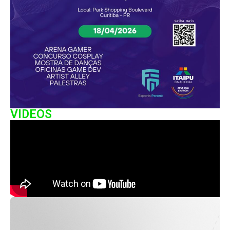
VIDEOS