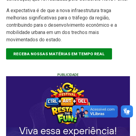
A expectativa é de que a nova infraestrutura traga
melhorias significativas para o tráfego da região,
contribuindo para o desenvolvimento econômico e a
mobilidade urbana em um dos trechos mais
movimentados do estado.
RECEBA NOSSAS MATÉRIAS EM TEMPO REAL
PUBLICIDADE