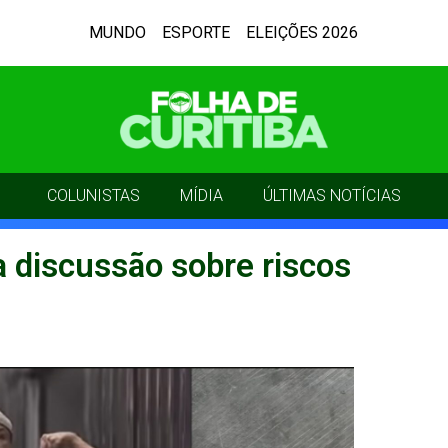
MUNDO
ESPORTE
ELEIÇÕES 2026
COLUNISTAS
MÍDIA
ÚLTIMAS NOTÍCIAS
 discussão sobre riscos