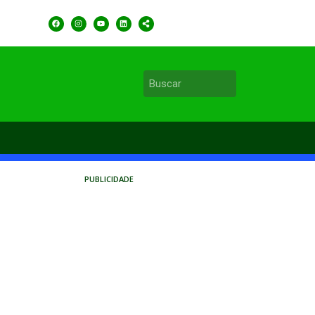
PUBLICIDADE