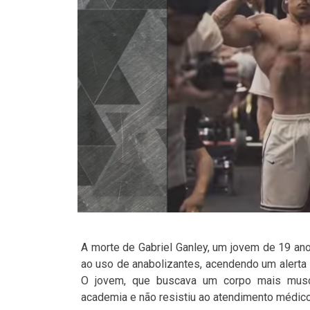
A morte de Gabriel Ganley, um jovem de 19 an
ao uso de anabolizantes, acendendo um alerta
O jovem, que buscava um corpo mais muscu
academia e não resistiu ao atendimento médico