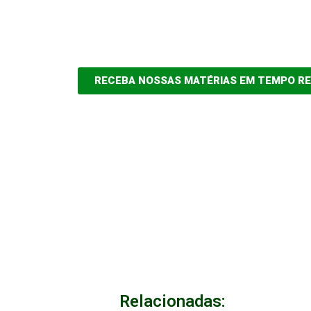
RECEBA NOSSAS MATÉRIAS EM TEMPO R
Relacionadas: