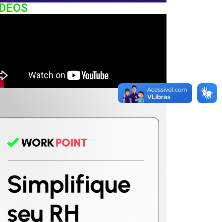
IDEOS