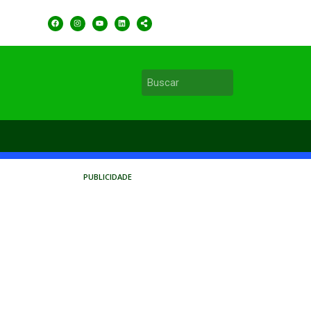
PUBLICIDADE