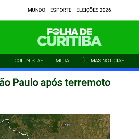
MUNDO
ESPORTE
ELEIÇÕES 2026
COLUNISTAS
MÍDIA
ÚLTIMAS NOTÍCIAS
ão Paulo após terremoto