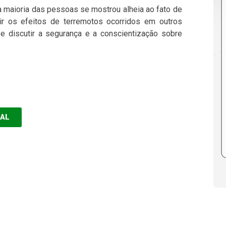
 maioria das pessoas se mostrou alheia ao fato de
ir os efeitos de terremotos ocorridos em outros
se discutir a segurança e a conscientização sobre
EAL