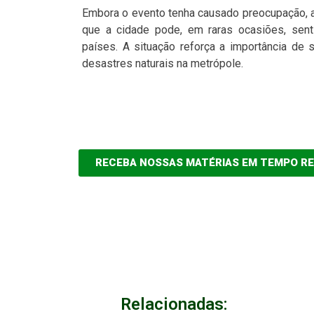
Embora o evento tenha causado preocupação, a
que a cidade pode, em raras ocasiões, sent
países. A situação reforça a importância de 
desastres naturais na metrópole.
RECEBA NOSSAS MATÉRIAS EM TEMPO R
Relacionadas: