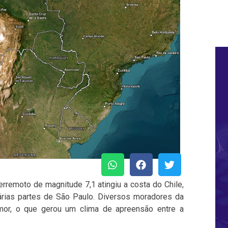
rremoto de magnitude 7,1 atingiu a costa do Chile,
rias partes de São Paulo. Diversos moradores da
emor, o que gerou um clima de apreensão entre a