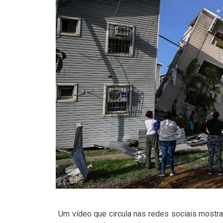
Um vídeo que circula nas redes sociais mostr