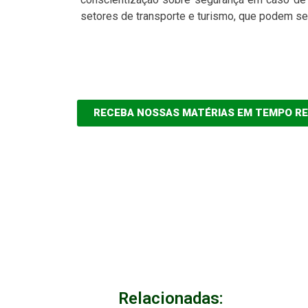
setores de transporte e turismo, que podem se
RECEBA NOSSAS MATÉRIAS EM TEMPO R
Relacionadas: