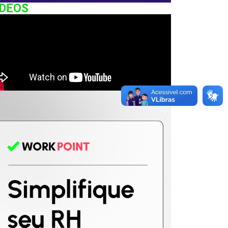
IDEOS