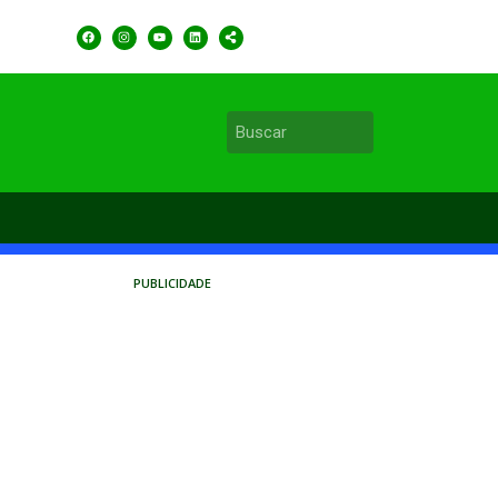
PUBLICIDADE