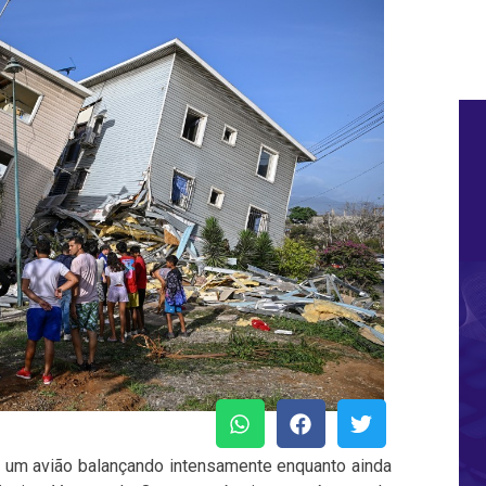
a um avião balançando intensamente enquanto ainda