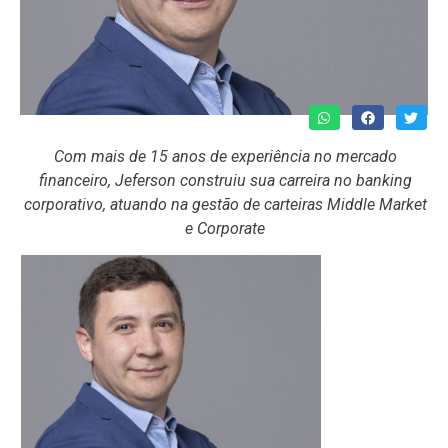
Com mais de 15 anos de experiência no mercado
financeiro, Jeferson construiu sua carreira no banking
corporativo, atuando na gestão de carteiras Middle Market
e Corporate