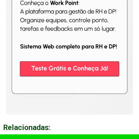
Relacionadas: