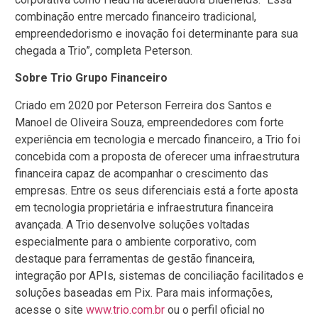
combinação entre mercado financeiro tradicional,
empreendedorismo e inovação foi determinante para sua
chegada a Trio”, completa Peterson.
Sobre Trio Grupo Financeiro
Criado em 2020 por Peterson Ferreira dos Santos e
Manoel de Oliveira Souza, empreendedores com forte
experiência em tecnologia e mercado financeiro, a Trio foi
concebida com a proposta de oferecer uma infraestrutura
financeira capaz de acompanhar o crescimento das
empresas. Entre os seus diferenciais está a forte aposta
em tecnologia proprietária e infraestrutura financeira
avançada. A Trio desenvolve soluções voltadas
especialmente para o ambiente corporativo, com
destaque para ferramentas de gestão financeira,
integração por APIs, sistemas de conciliação facilitados e
soluções baseadas em Pix. Para mais informações,
acesse o site
www.trio.com.br
ou o perfil oficial no