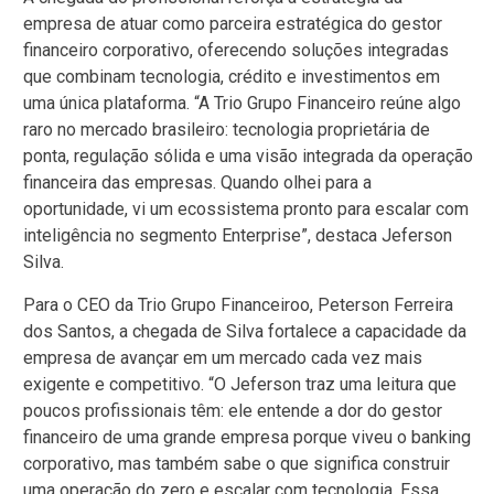
empresa de atuar como parceira estratégica do gestor
financeiro corporativo, oferecendo soluções integradas
que combinam tecnologia, crédito e investimentos em
uma única plataforma. “A Trio Grupo Financeiro reúne algo
raro no mercado brasileiro: tecnologia proprietária de
ponta, regulação sólida e uma visão integrada da operação
financeira das empresas. Quando olhei para a
oportunidade, vi um ecossistema pronto para escalar com
inteligência no segmento Enterprise”, destaca Jeferson
Silva.
Para o CEO da Trio Grupo Financeiroo, Peterson Ferreira
dos Santos, a chegada de Silva fortalece a capacidade da
empresa de avançar em um mercado cada vez mais
exigente e competitivo. “O Jeferson traz uma leitura que
poucos profissionais têm: ele entende a dor do gestor
financeiro de uma grande empresa porque viveu o banking
corporativo, mas também sabe o que significa construir
uma operação do zero e escalar com tecnologia. Essa