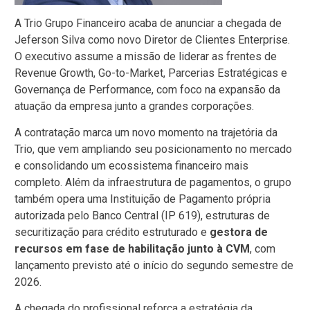
A Trio Grupo Financeiro acaba de anunciar a chegada de
Jeferson Silva como novo Diretor de Clientes Enterprise.
O executivo assume a missão de liderar as frentes de
Revenue Growth, Go-to-Market, Parcerias Estratégicas e
Governança de Performance, com foco na expansão da
atuação da empresa junto a grandes corporações.
A contratação marca um novo momento na trajetória da
Trio, que vem ampliando seu posicionamento no mercado
e consolidando um ecossistema financeiro mais
completo. Além da infraestrutura de pagamentos, o grupo
também opera uma Instituição de Pagamento própria
autorizada pelo Banco Central (IP 619), estruturas de
securitização para crédito estruturado e
gestora de
recursos em fase de habilitação junto à CVM
, com
lançamento previsto até o início do segundo semestre de
2026.
A chegada do profissional reforça a estratégia da