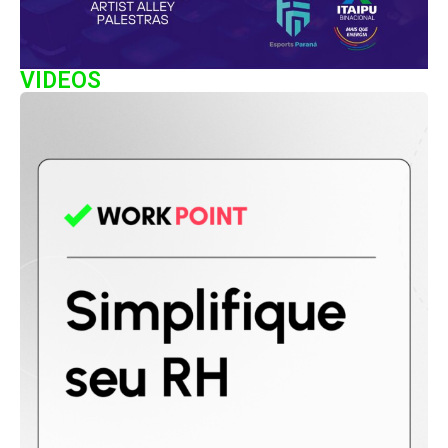
VIDEOS