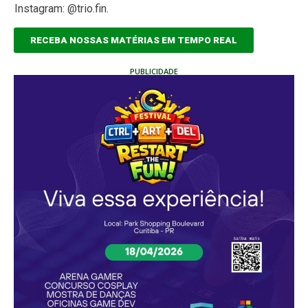
Instagram: @trio.fin.
RECEBA NOSSAS MATÉRIAS EM TEMPO REAL
PUBLICIDADE