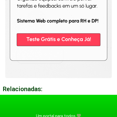
Relacionadas:
Um portal para todos