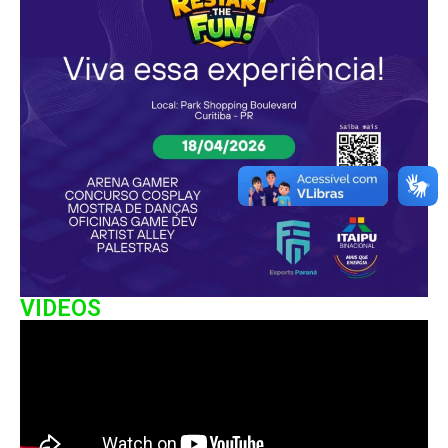
VIDEOS