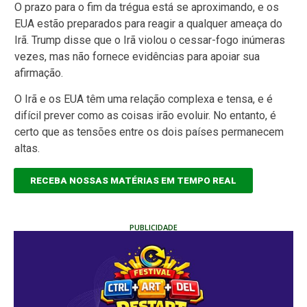
O prazo para o fim da trégua está se aproximando, e os
EUA estão preparados para reagir a qualquer ameaça do
Irã. Trump disse que o Irã violou o cessar-fogo inúmeras
vezes, mas não fornece evidências para apoiar sua
afirmação.
O Irã e os EUA têm uma relação complexa e tensa, e é
difícil prever como as coisas irão evoluir. No entanto, é
certo que as tensões entre os dois países permanecem
altas.
RECEBA NOSSAS MATÉRIAS EM TEMPO REAL
PUBLICIDADE