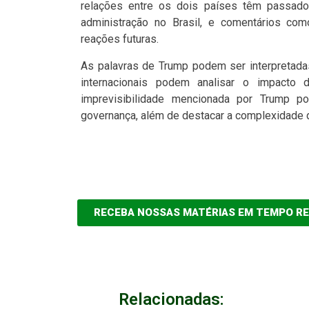
relações entre os dois países têm passado
administração no Brasil, e comentários co
reações futuras.
As palavras de Trump podem ser interpretadas
internacionais podem analisar o impacto d
imprevisibilidade mencionada por Trump po
governança, além de destacar a complexidade d
RECEBA NOSSAS MATÉRIAS EM TEMPO R
Relacionadas: