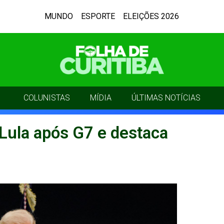
MUNDO
ESPORTE
ELEIÇÕES 2026
COLUNISTAS
MÍDIA
ÚLTIMAS NOTÍCIAS
ula após G7 e destaca