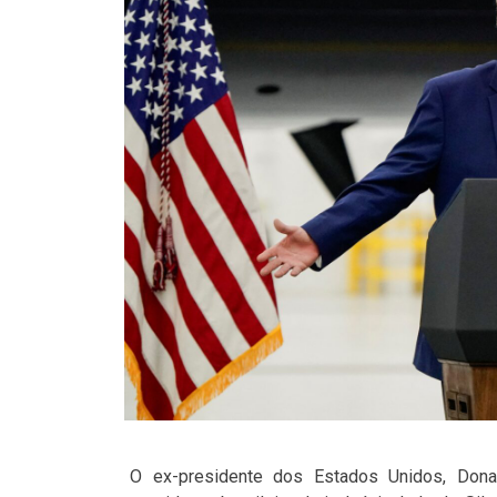
O ex-presidente dos Estados Unidos, Don