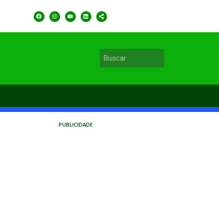
PUBLICIDADE