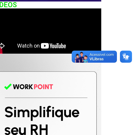
IDEOS