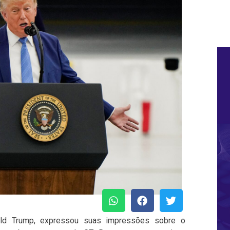
ald Trump, expressou suas impressões sobre o