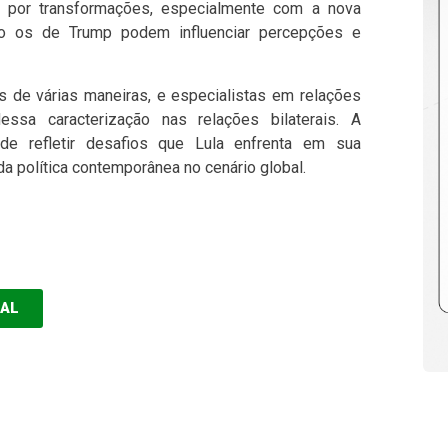
 por transformações, especialmente com a nova
mo os de Trump podem influenciar percepções e
 de várias maneiras, e especialistas em relações
essa caracterização nas relações bilaterais. A
de refletir desafios que Lula enfrenta em sua
a política contemporânea no cenário global.
EAL