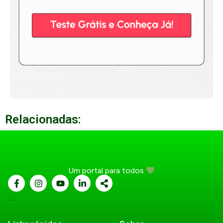
Relacionadas:
Um portal para todos
...