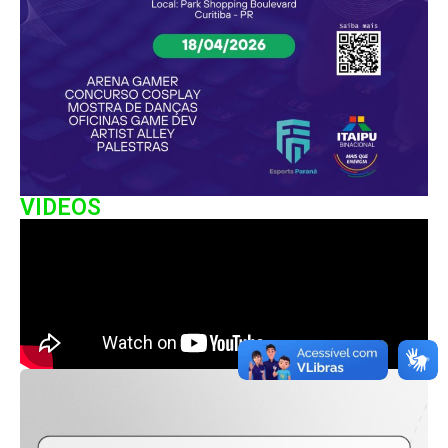
VIDEOS