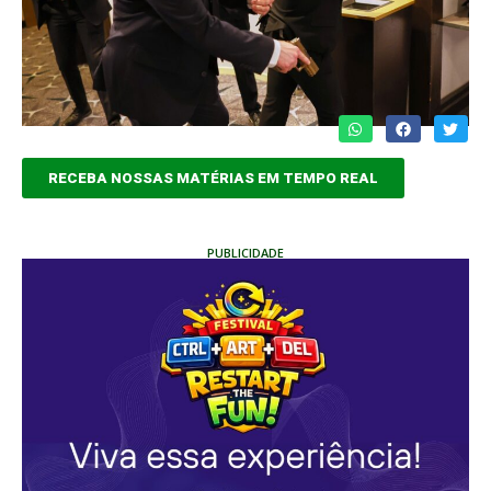
RECEBA NOSSAS MATÉRIAS EM TEMPO REAL
PUBLICIDADE