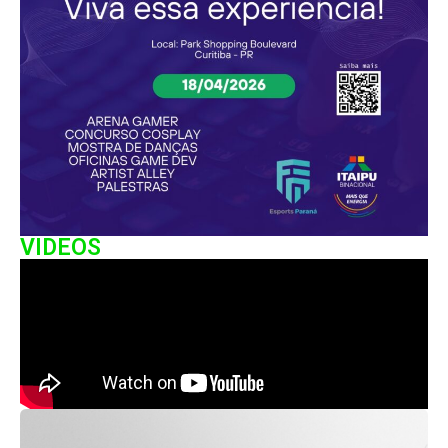
VIDEOS