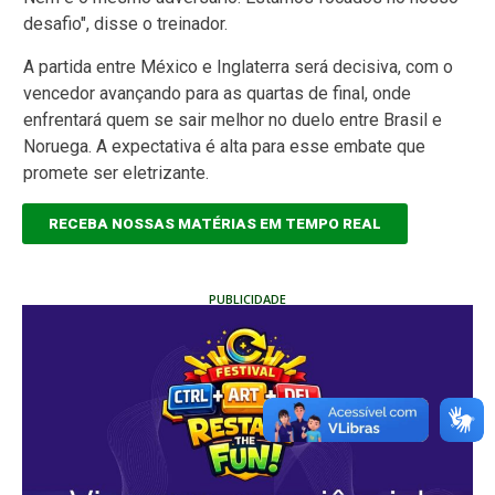
desafio", disse o treinador.
A partida entre México e Inglaterra será decisiva, com o
vencedor avançando para as quartas de final, onde
enfrentará quem se sair melhor no duelo entre Brasil e
Noruega. A expectativa é alta para esse embate que
promete ser eletrizante.
RECEBA NOSSAS MATÉRIAS EM TEMPO REAL
PUBLICIDADE