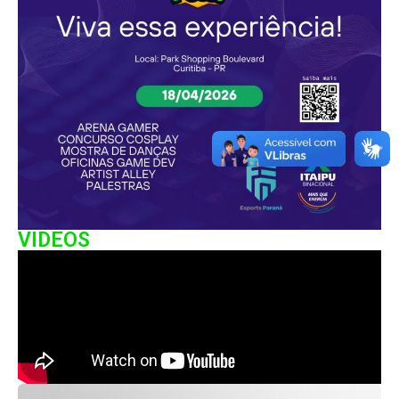
VIDEOS