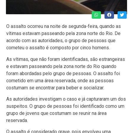
O assalto ocorreu na noite de segunda-feira, quando as
vítimas estavam passeando pela zona norte do Rio. De
acordo com as autoridades, o grupo de pessoas que
cometeu o assalto é composto por cinco homens.
As vítimas, que não foram identificadas, são estrangeiras
e estavam passeando pela zona norte do Rio quando
foram abordadas pelo grupo de pessoas. O assalto foi
cometido em uma área reservada, onde as pessoas
costumam se encontrar para beber e socializar.
As autoridades investigam o caso e já capturaram um dos
suspeitos. O grupo de pessoas foi identificado como um
grupo de jovens que costumam se reunir na área
reservada.
O assalto é considerado grave, pois envolveu uma