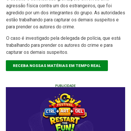
agressão física contra um dos estrangeiros, que foi
agredido por um dos integrantes do grupo. As autoridades
estão trabalhando para capturar os demais suspeitos e
para prender os autores do crime.
O caso é investigado pela delegada de polícia, que está
trabalhando para prender os autores do crime e para
capturar os demais suspeitos.
RECEBA NOSSAS MATÉRIAS EM TEMPO REAL
PUBLICIDADE