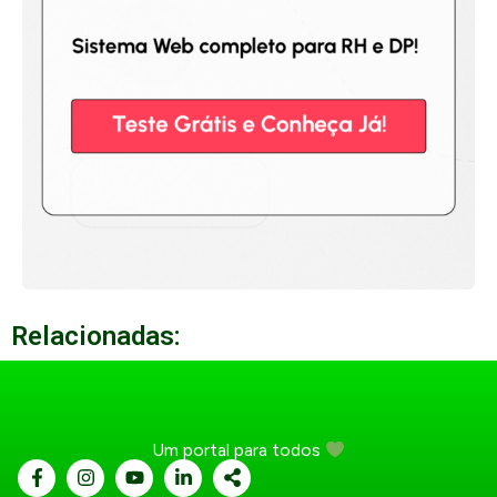
Relacionadas:
Um portal para todos