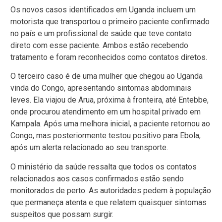
Os novos casos identificados em Uganda incluem um
motorista que transportou o primeiro paciente confirmado
no país e um profissional de saúde que teve contato
direto com esse paciente. Ambos estão recebendo
tratamento e foram reconhecidos como contatos diretos.
O terceiro caso é de uma mulher que chegou ao Uganda
vinda do Congo, apresentando sintomas abdominais
leves. Ela viajou de Arua, próxima à fronteira, até Entebbe,
onde procurou atendimento em um hospital privado em
Kampala. Após uma melhora inicial, a paciente retornou ao
Congo, mas posteriormente testou positivo para Ebola,
após um alerta relacionado ao seu transporte.
O ministério da saúde ressalta que todos os contatos
relacionados aos casos confirmados estão sendo
monitorados de perto. As autoridades pedem à população
que permaneça atenta e que relatem quaisquer sintomas
suspeitos que possam surgir.