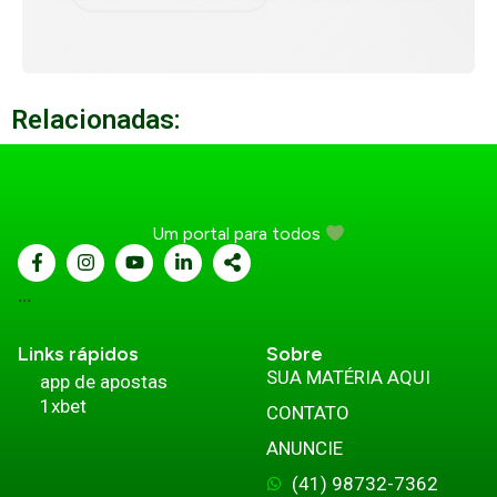
Relacionadas:
Um portal para todos
...
Links rápidos
Sobre
SUA MATÉRIA AQUI
app de apostas
1xbet
CONTATO
ANUNCIE
(41) 98732-7362