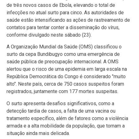
de três novos casos de Ebola, elevando o total de
infecções no atual surto para cinco. As autoridades de
saúde estão intensificando as ações de rastreamento de
contatos para tentar conter a disseminação do vírus,
conforme divulgado neste sábado (23).
A Organização Mundial da Saúde (OMS) classificou o
surto da cepa Bundibugyo como uma emergência de
saúde pública de preocupação internacional. A OMS
alertou que o risco de uma epidemia em larga escala na
República Democrática do Congo é considerado "muito
alto". Neste país, cerca de 750 casos suspeitos foram
registrados, juntamente com 177 mortes suspeitas.
O surto apresenta desafios significativos, como a
detecção tardia de casos, a falta de uma vacina ou
tratamento específico, além de fatores como a violência
armada e a alta mobilidade da população, que tornam a
situação ainda mais delicada.