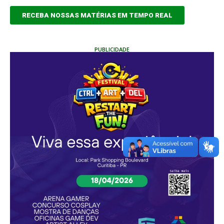
RECEBA NOSSAS MATÉRIAS EM TEMPO REAL
PUBLICIDADE