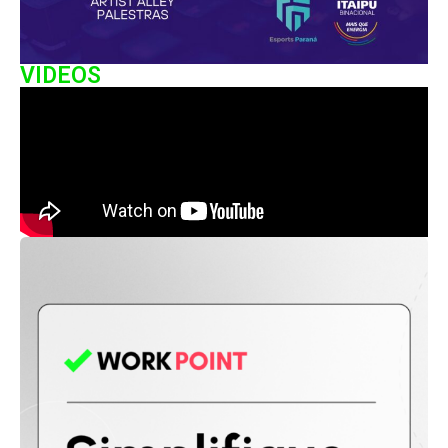
VIDEOS