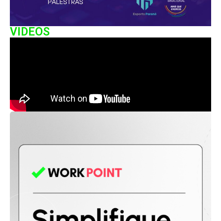
VIDEOS