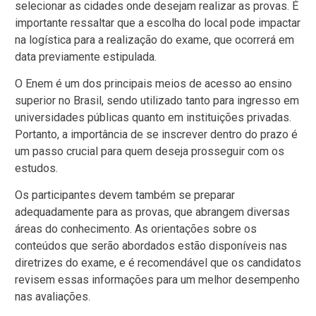
selecionar as cidades onde desejam realizar as provas. É
importante ressaltar que a escolha do local pode impactar
na logística para a realização do exame, que ocorrerá em
data previamente estipulada.
O Enem é um dos principais meios de acesso ao ensino
superior no Brasil, sendo utilizado tanto para ingresso em
universidades públicas quanto em instituições privadas.
Portanto, a importância de se inscrever dentro do prazo é
um passo crucial para quem deseja prosseguir com os
estudos.
Os participantes devem também se preparar
adequadamente para as provas, que abrangem diversas
áreas do conhecimento. As orientações sobre os
conteúdos que serão abordados estão disponíveis nas
diretrizes do exame, e é recomendável que os candidatos
revisem essas informações para um melhor desempenho
nas avaliações.