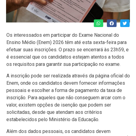
Os interessados em participar do Exame Nacional do
Ensino Médio (Enem) 2026 têm até esta sexta-feira para
efetuar suas inscrições. O prazo se encerrará às 23h59, e
é essencial que os candidatos estejam atentos a todos
os requisitos para garantir sua participação no exame.
A inscrição pode ser realizada através da página oficial do
Enem, onde os candidatos devem fornecer informações
pessoais e escolher a forma de pagamento da taxa de
inscrição. Para aqueles que não conseguem arcar com o
valor, existem opções de isenção que podem ser
solicitadas, desde que atendam aos critérios
estabelecidos pelo Ministério da Educação.
Além dos dados pessoais, os candidatos devem