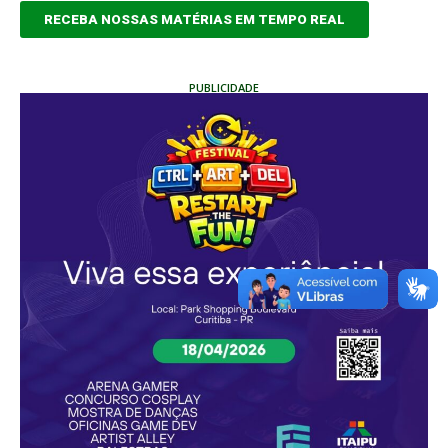
RECEBA NOSSAS MATÉRIAS EM TEMPO REAL
PUBLICIDADE