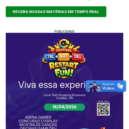
RECEBA NOSSAS MATÉRIAS EM TEMPO REAL
PUBLICIDADE