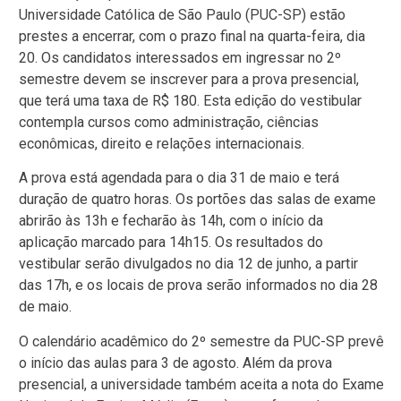
Universidade Católica de São Paulo (PUC-SP) estão
prestes a encerrar, com o prazo final na quarta-feira, dia
20. Os candidatos interessados em ingressar no 2º
semestre devem se inscrever para a prova presencial,
que terá uma taxa de R$ 180. Esta edição do vestibular
contempla cursos como administração, ciências
econômicas, direito e relações internacionais.
A prova está agendada para o dia 31 de maio e terá
duração de quatro horas. Os portões das salas de exame
abrirão às 13h e fecharão às 14h, com o início da
aplicação marcado para 14h15. Os resultados do
vestibular serão divulgados no dia 12 de junho, a partir
das 17h, e os locais de prova serão informados no dia 28
de maio.
O calendário acadêmico do 2º semestre da PUC-SP prevê
o início das aulas para 3 de agosto. Além da prova
presencial, a universidade também aceita a nota do Exame