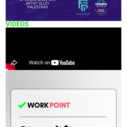
VIDEOS