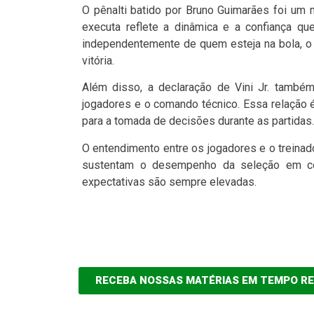
O pênalti batido por Bruno Guimarães foi um 
executa reflete a dinâmica e a confiança que
independentemente de quem esteja na bola, o 
vitória.
Além disso, a declaração de Vini Jr. também
jogadores e o comando técnico. Essa relação 
para a tomada de decisões durante as partidas.
O entendimento entre os jogadores e o treinad
sustentam o desempenho da seleção em com
expectativas são sempre elevadas.
RECEBA NOSSAS MATÉRIAS EM TEMPO R