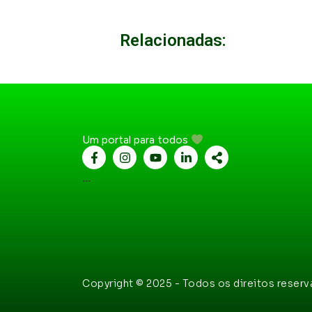
Relacionadas:
Um portal para todos
...
Copyright © 2025 - Todos os direitos reser