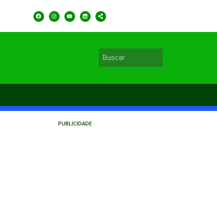
PUBLICIDADE