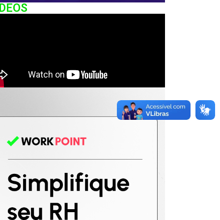
IDEOS