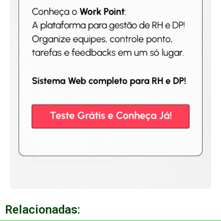
Relacionadas: