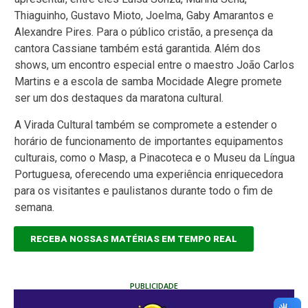
Thiaguinho, Gustavo Mioto, Joelma, Gaby Amarantos e
Alexandre Pires. Para o público cristão, a presença da
cantora Cassiane também está garantida. Além dos
shows, um encontro especial entre o maestro João Carlos
Martins e a escola de samba Mocidade Alegre promete
ser um dos destaques da maratona cultural.
A Virada Cultural também se compromete a estender o
horário de funcionamento de importantes equipamentos
culturais, como o Masp, a Pinacoteca e o Museu da Língua
Portuguesa, oferecendo uma experiência enriquecedora
para os visitantes e paulistanos durante todo o fim de
semana.
RECEBA NOSSAS MATÉRIAS EM TEMPO REAL
PUBLICIDADE