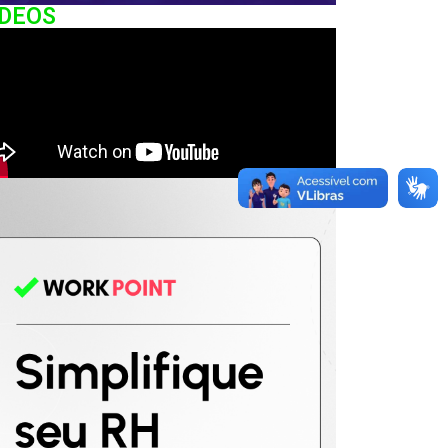
IDEOS