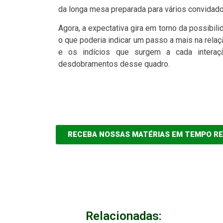
da longa mesa preparada para vários convidado
Agora, a expectativa gira em torno da possibili
o que poderia indicar um passo a mais na relaç
e os indícios que surgem a cada intera
desdobramentos desse quadro.
RECEBA NOSSAS MATÉRIAS EM TEMPO R
Relacionadas: