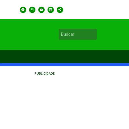
PUBLICIDADE