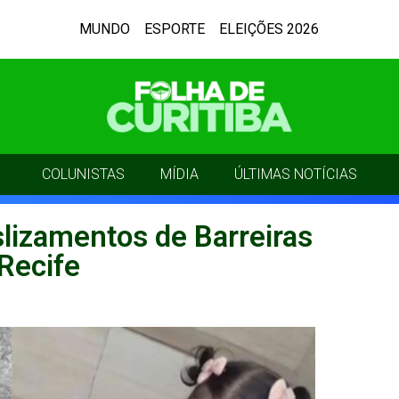
MUNDO
ESPORTE
ELEIÇÕES 2026
COLUNISTAS
MÍDIA
ÚLTIMAS NOTÍCIAS
lizamentos de Barreiras
Recife