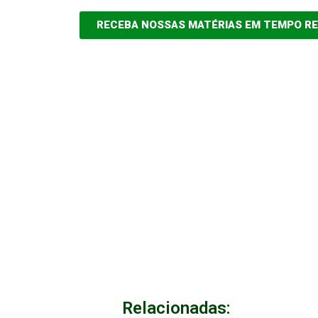
RECEBA NOSSAS MATÉRIAS EM TEMPO R
Relacionadas: