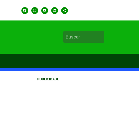
PUBLICIDADE