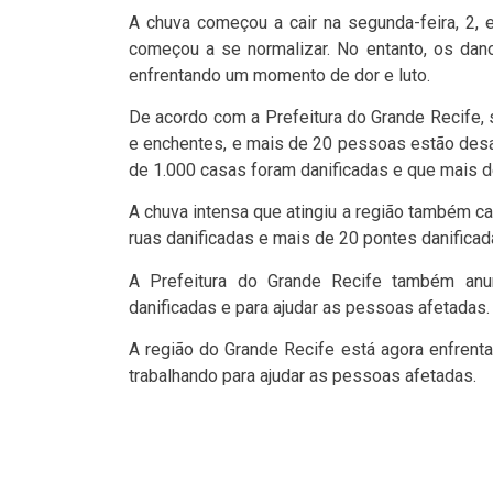
A chuva começou a cair na segunda-feira, 2, e
começou a se normalizar. No entanto, os dano
enfrentando um momento de dor e luto.
De acordo com a Prefeitura do Grande Recife,
e enchentes, e mais de 20 pessoas estão desa
de 1.000 casas foram danificadas e que mais 
A chuva intensa que atingiu a região também c
ruas danificadas e mais de 20 pontes danificad
A Prefeitura do Grande Recife também anun
danificadas e para ajudar as pessoas afetadas.
A região do Grande Recife está agora enfrent
trabalhando para ajudar as pessoas afetadas.