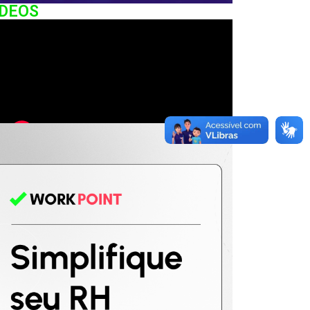
IDEOS