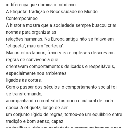
indiferença que domina o cotidiano.
A Etiqueta: Tradição e Necessidade no Mundo
Contemporâneo
A história mostra que a sociedade sempre buscou criar
normas para organizar as
relações humanas. Na Europa antiga, não se falava em
“etiqueta”, mas em “cortesia”.
Manuscritos latinos, franceses e ingleses descreviam
regras de convivência que
orientavam comportamentos delicados e respeitáveis,
especialmente nos ambientes
ligados às cortes.
Com o passar dos séculos, o comportamento social foi
se transformando,
acompanhando o contexto histórico e cultural de cada
época. A etiqueta, longe de ser
um conjunto rígido de regras, tornou-se um equilíbrio entre
tradição e bom senso, capaz