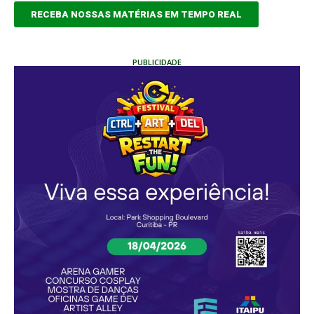
RECEBA NOSSAS MATÉRIAS EM TEMPO REAL
PUBLICIDADE