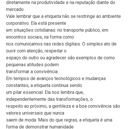
diretamente na produtividade e na reputação diante do
mercado.
Vale lembrar que a etiqueta não se restringe ao ambiente
corporativo. Ela está presente
em situações cotidianas: no transporte público, em
encontros sociais, na forma como
nos comunicamos nas redes digitais. O simples ato de
ouvir com atenção, respeitar o
espaço do outro ou agradecer são exemplos de como
pequenas atitudes podem
transformar a convivência.
Em tempos de avanços tecnológicos e mudanças
constantes, a etiqueta continua sendo
um pilar essencial. Ela nos lembra que,
independentemente das transformações, o
respeito ao próximo, a gentileza e a boa convivência são
valores universais que nunca
saem de moda. Mais do que regras, a etiqueta é uma
forma de demonstrar humanidade