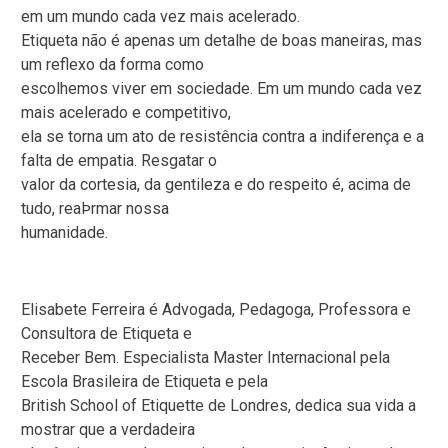
em um mundo cada vez mais acelerado.
Etiqueta não é apenas um detalhe de boas maneiras, mas
um reflexo da forma como
escolhemos viver em sociedade. Em um mundo cada vez
mais acelerado e competitivo,
ela se torna um ato de resistência contra a indiferença e a
falta de empatia. Resgatar o
valor da cortesia, da gentileza e do respeito é, acima de
tudo, reaÞrmar nossa
humanidade.
Elisabete Ferreira é Advogada, Pedagoga, Professora e
Consultora de Etiqueta e
Receber Bem. Especialista Master Internacional pela
Escola Brasileira de Etiqueta e pela
British School of Etiquette de Londres, dedica sua vida a
mostrar que a verdadeira