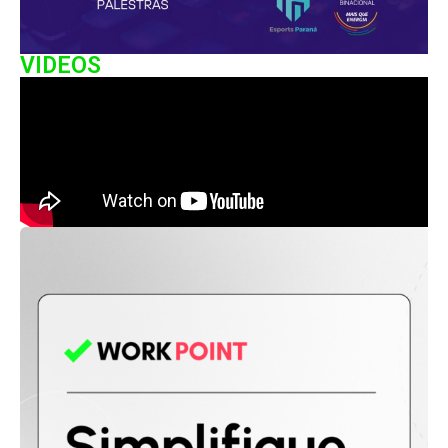
VIDEOS