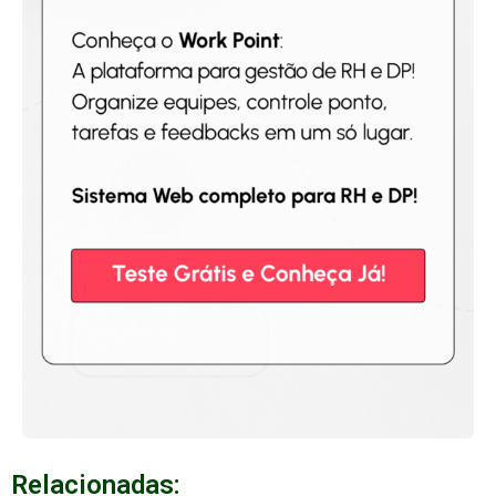
Relacionadas: