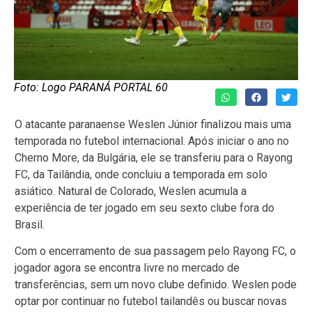
Foto: Logo PARANÁ PORTAL 60
O atacante paranaense Weslen Júnior finalizou mais uma
temporada no futebol internacional. Após iniciar o ano no
Cherno More, da Bulgária, ele se transferiu para o Rayong
FC, da Tailândia, onde concluiu a temporada em solo
asiático. Natural de Colorado, Weslen acumula a
experiência de ter jogado em seu sexto clube fora do
Brasil.
Com o encerramento de sua passagem pelo Rayong FC, o
jogador agora se encontra livre no mercado de
transferências, sem um novo clube definido. Weslen pode
optar por continuar no futebol tailandês ou buscar novas