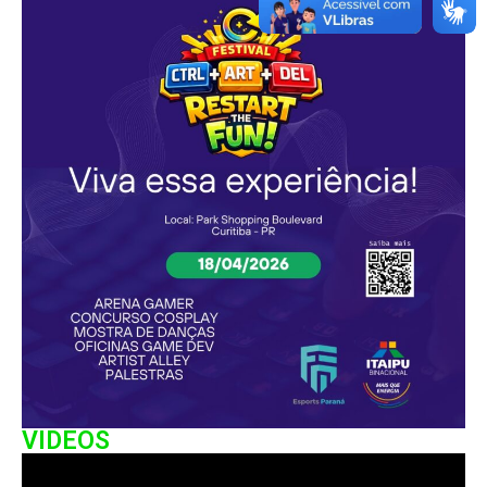
VIDEOS