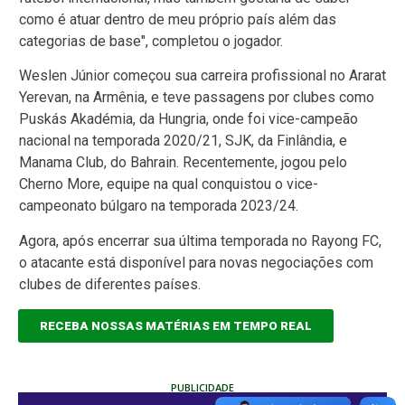
como é atuar dentro de meu próprio país além das
categorias de base", completou o jogador.
Weslen Júnior começou sua carreira profissional no Ararat
Yerevan, na Armênia, e teve passagens por clubes como
Puskás Akadémia, da Hungria, onde foi vice-campeão
nacional na temporada 2020/21, SJK, da Finlândia, e
Manama Club, do Bahrain. Recentemente, jogou pelo
Cherno More, equipe na qual conquistou o vice-
campeonato búlgaro na temporada 2023/24.
Agora, após encerrar sua última temporada no Rayong FC,
o atacante está disponível para novas negociações com
clubes de diferentes países.
RECEBA NOSSAS MATÉRIAS EM TEMPO REAL
PUBLICIDADE