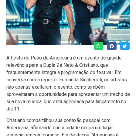
A Festa do Peão de Americana é um evento de grande
relevância para a Dupla Zé Neto & Cristiano, que
frequentemente integra a programação do festival. Em
conversa com a repórter Fernanda Siccherolli, os artistas
não apenas exaltaram o evento, como também
aproveitaram a oportunidade para apresentar um trecho de
sua nova música, que está agendada para lançamento no
dia 11.
Cristiano compartilhou sua conexão pessoal com
Americana, afirmando que a cidade ocupa um lugar
especial em seu coração. Ele destacou: “Americana é