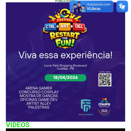
PUBLICIDADE
VIDEOS