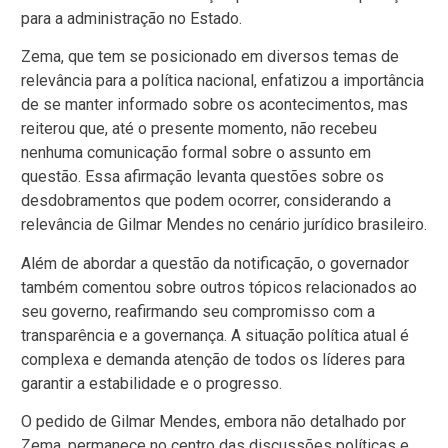
para a administração no Estado.
Zema, que tem se posicionado em diversos temas de
relevância para a política nacional, enfatizou a importância
de se manter informado sobre os acontecimentos, mas
reiterou que, até o presente momento, não recebeu
nenhuma comunicação formal sobre o assunto em
questão. Essa afirmação levanta questões sobre os
desdobramentos que podem ocorrer, considerando a
relevância de Gilmar Mendes no cenário jurídico brasileiro.
Além de abordar a questão da notificação, o governador
também comentou sobre outros tópicos relacionados ao
seu governo, reafirmando seu compromisso com a
transparência e a governança. A situação política atual é
complexa e demanda atenção de todos os líderes para
garantir a estabilidade e o progresso.
O pedido de Gilmar Mendes, embora não detalhado por
Zema, permanece no centro das discussões políticas e