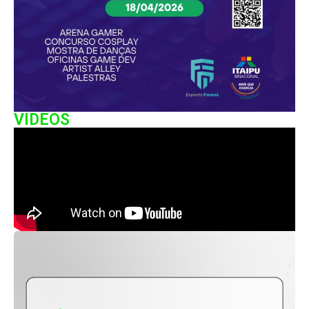
VIDEOS