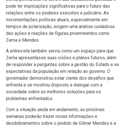
pode ter implicações significativas para o futuro das
relações entre os poderes executivo e judiciário. As
movimentações políticas atuais, especialmente em
tempos de polarização, exigem uma análise cuidadosa
das ações e reações de figuras proeminentes como
Zema e Mendes.
A entrevista também serviu como um espaço para que
Zema apresentasse suas visões e planos futuros, além
de responder a perguntas sobre a gestão do Estado e as
expectativas da população em relação ao governo. O
governador demonstrou estar ciente dos desafios que
enfrenta e se mostrou disposto a dialogar com a
sociedade sobre as melhores soluções para os
problemas enfrentados.
Com a situação ainda em andamento, as próximas
semanas poderão trazer novas informações e
desdobramentos sobre o pedido de Gilmar Mendes e a