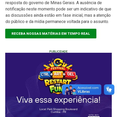
resposta do governo de Minas Gerais. A ausência de
notificação neste momento pode ser um indicativo de que
as discussões ainda estão em fase inicial, mas a atenção
do público e da mídia permanece voltada para o assunto.
RECEBA NOSSAS MATÉRIAS EM TEMPO REAL
PUBLICIDADE