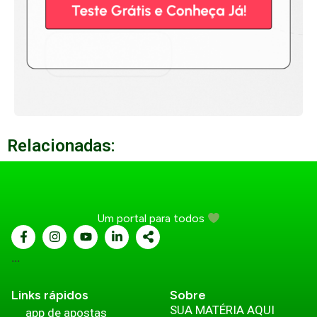
Relacionadas:
Um portal para todos
...
Links rápidos
Sobre
SUA MATÉRIA AQUI
app de apostas